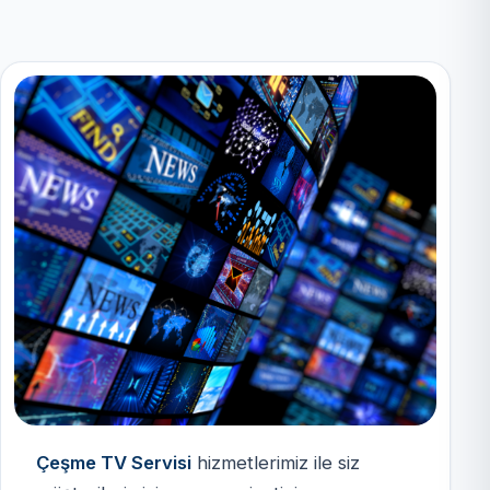
Çeşme TV Servisi
hizmetlerimiz ile siz