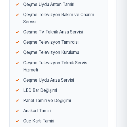
Çeşme Uydu Anten Tamiri
Çeşme Televizyon Bakım ve Onarım
Servisi
Çeşme TV Teknik Arıza Servisi
Çeşme Televizyon Tamircisi
Çeşme Televizyon Kurulumu
Çeşme Televizyon Teknik Servis
Hizmeti
Çeşme Uydu Arıza Servisi
LED Bar Değişimi
Panel Tamiri ve Değişimi
Anakart Tamiri
Güç Kartı Tamiri