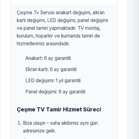
Çeşme Tv Servisi anakart değişimi, ekran
kartı değişimi, LED değişimi, panel değişimi
ve panel tamiri yapmaktadır. TV montaj,
kurulum, hoparlör ve kumanda tamiri de
hizmetlerimiz arasındadır.
Anakart: 6 ay garantili
Ekran kartı: 6 ay garantili
LED değişimi: 1 yıl garantili
Panel değişimi: 6 ay garantili
Çeşme TV Tamir Hizmet Süreci
Bize ulaşın – saha ekibimiz aynı gün
adresinize gelir.