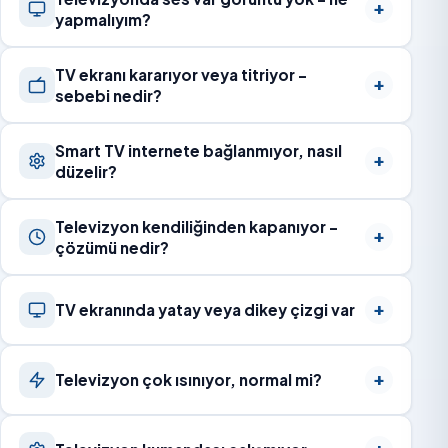
yapmalıyım?
TV ekranı kararıyor veya titriyor –
sebebi nedir?
Smart TV internete bağlanmıyor, nasıl
düzelir?
Televizyon kendiliğinden kapanıyor –
çözümü nedir?
TV ekranında yatay veya dikey çizgi var
Televizyon çok ısınıyor, normal mi?