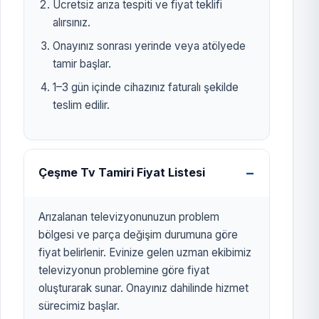
Ücretsiz arıza tespiti ve fiyat teklifi
alırsınız.
Onayınız sonrası yerinde veya atölyede
tamir başlar.
1–3 gün içinde cihazınız faturalı şekilde
teslim edilir.
Çeşme Tv Tamiri Fiyat Listesi
Arızalanan televizyonunuzun problem
bölgesi ve parça değişim durumuna göre
fiyat belirlenir. Evinize gelen uzman ekibimiz
televizyonun problemine göre fiyat
oluşturarak sunar. Onayınız dahilinde hizmet
sürecimiz başlar.