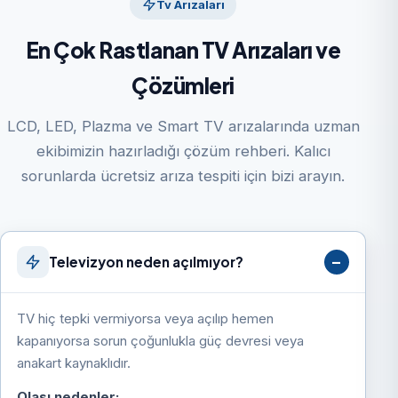
Tv Arızaları
En Çok Rastlanan TV Arızaları ve
Çözümleri
LCD, LED, Plazma ve Smart TV arızalarında uzman
ekibimizin hazırladığı çözüm rehberi. Kalıcı
sorunlarda ücretsiz arıza tespiti için bizi arayın.
Televizyon neden açılmıyor?
TV hiç tepki vermiyorsa veya açılıp hemen
kapanıyorsa sorun çoğunlukla güç devresi veya
anakart kaynaklıdır.
Olası nedenler: