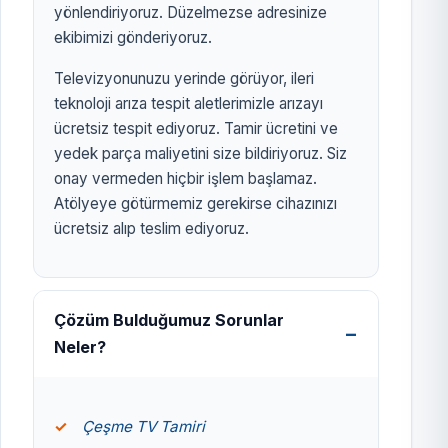
yönlendiriyoruz. Düzelmezse adresinize
ekibimizi gönderiyoruz.
Televizyonunuzu yerinde görüyor, ileri
teknoloji arıza tespit aletlerimizle arızayı
ücretsiz tespit ediyoruz. Tamir ücretini ve
yedek parça maliyetini size bildiriyoruz. Siz
onay vermeden hiçbir işlem başlamaz.
Atölyeye götürmemiz gerekirse cihazınızı
ücretsiz alıp teslim ediyoruz.
Çözüm Bulduğumuz Sorunlar
Neler?
Çeşme TV Tamiri