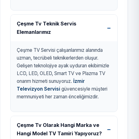
Çeşme Tv Teknik Servis
Elemanlarımız
Çeşme TV Servisi çalışanlarımız alanında
uzman, tecrübeli teknikerlerden oluşur.
Gelişen teknolojiye ayak uyduran ekibimizle
LCD, LED, OLED, Smart TV ve Plazma TV
onarım hizmeti sunuyoruz.
İzmir
Televizyon Servisi
güvencesiyle müşteri
memnuniyeti her zaman önceliğimizdir.
Çeşme Tv Olarak Hangi Marka ve
Hangi Model TV Tamiri Yapıyoruz?