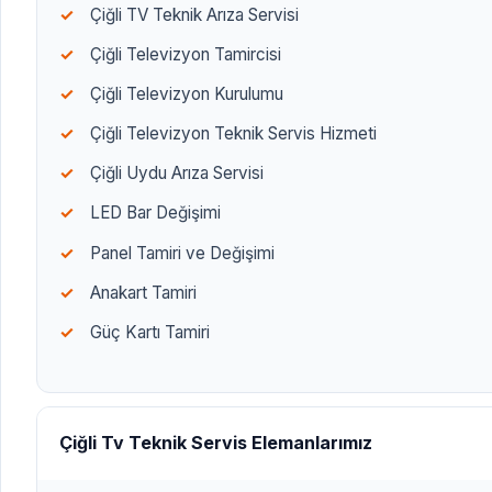
Çiğli TV Teknik Arıza Servisi
Çiğli Televizyon Tamircisi
Çiğli Televizyon Kurulumu
Çiğli Televizyon Teknik Servis Hizmeti
Çiğli Uydu Arıza Servisi
LED Bar Değişimi
Panel Tamiri ve Değişimi
Anakart Tamiri
Güç Kartı Tamiri
Çiğli Tv Teknik Servis Elemanlarımız