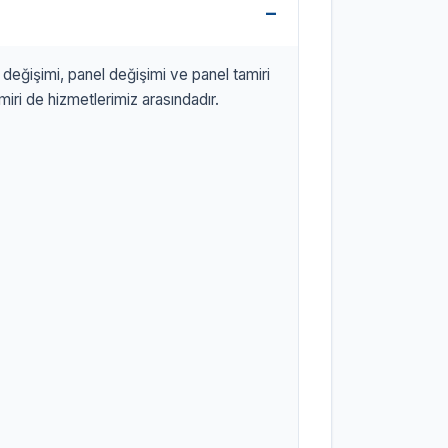
D değişimi, panel değişimi ve panel tamiri
ri de hizmetlerimiz arasındadır.