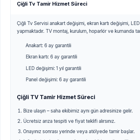
Çiğli Tv Tamir Hizmet Süreci
Çiğli Tv Servisi anakart değişimi, ekran kartı değişimi, LE
yapmaktadır. TV montaj, kurulum, hoparlör ve kumanda tami
Anakart: 6 ay garantili
Ekran kartı: 6 ay garantili
LED değişimi: 1 yıl garantili
Panel değişimi: 6 ay garantili
Çiğli TV Tamir Hizmet Süreci
Bize ulaşın – saha ekibimiz aynı gün adresinize gelir.
Ücretsiz arıza tespiti ve fiyat teklifi alırsınız.
Onayınız sonrası yerinde veya atölyede tamir başlar.