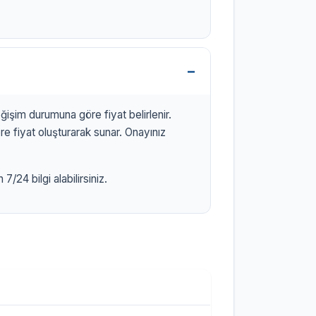
işim durumuna göre fiyat belirlenir.
 fiyat oluşturarak sunar. Onayınız
/24 bilgi alabilirsiniz.