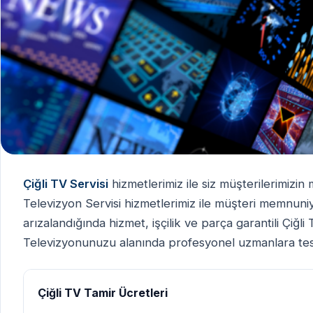
Çiğli TV Servisi
hizmetlerimiz ile siz müşterilerimizin
Televizyon Servisi hizmetlerimiz ile müşteri memnuni
arızalandığında hizmet, işçilik ve parça garantili Çiğli 
Televizyonunuzu alanında profesyonel uzmanlara tes
Çiğli TV Tamir Ücretleri