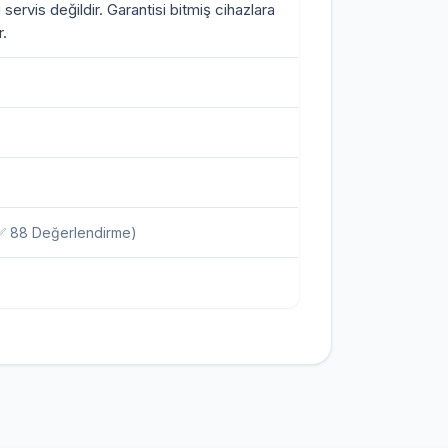
i servis değildir. Garantisi bitmiş cihazlara
.
✅ 88 Değerlendirme)