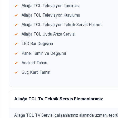
Aliağa TCL Televizyon Tamircisi
Aliağa TCL Televizyon Kurulumu
Aliağa TCL Televizyon Teknik Servis Hizmeti
Aliağa TCL Uydu Arıza Servisi
LED Bar Değişimi
Panel Tamiri ve Değişimi
Anakart Tamiri
Güç Kartı Tamiri
Aliağa TCL Tv Teknik Servis Elemanlarımız
Aliağa TCL TV Servisi çalışanlarımız alanında uzman, tecrü