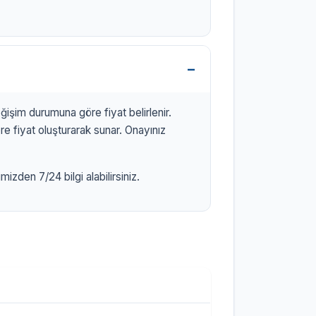
işim durumuna göre fiyat belirlenir.
 fiyat oluşturarak sunar. Onayınız
zden 7/24 bilgi alabilirsiniz.