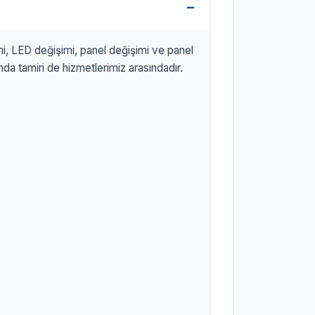
mi, LED değişimi, panel değişimi ve panel
da tamiri de hizmetlerimiz arasındadır.