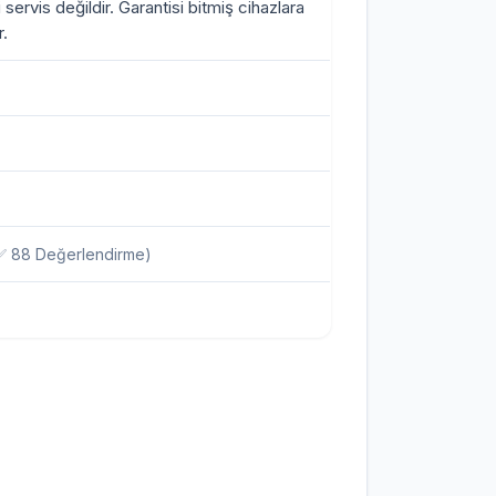
i servis değildir. Garantisi bitmiş cihazlara
.
✅ 88 Değerlendirme)