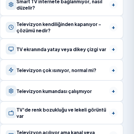
Smart TV internete bağlanmıyor, nasıl
düzelir?
Televizyon kendiliğinden kapanıyor –
çözümü nedir?
TV ekranında yatay veya dikey çizgi var
Televizyon çok ısınıyor, normal mi?
Televizyon kumandası çalışmıyor
TV'de renk bozukluğu ve lekeli görüntü
var
Televizyon açılıyor ama kanal veya