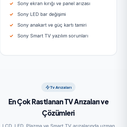
Sony ekran kırığı ve panel arızası
Sony LED bar değişimi
Sony anakart ve güç kartı tamiri
Sony Smart TV yazılım sorunları
Tv Arızaları
En Çok Rastlanan TV Arızaları ve
Çözümleri
LCD, LED, Plazma ve Smart TV arızalarında uzman