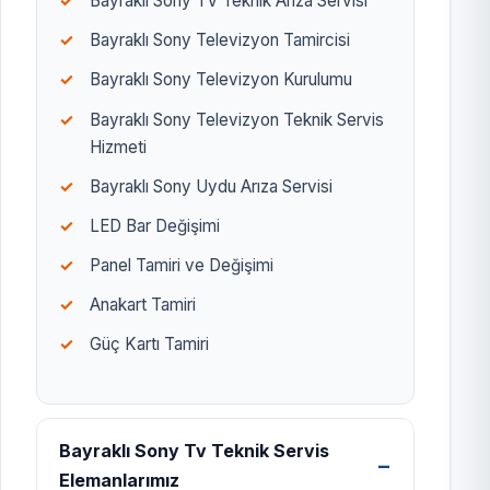
Bayraklı Sony TV Teknik Arıza Servisi
Bayraklı Sony Televizyon Tamircisi
Bayraklı Sony Televizyon Kurulumu
Bayraklı Sony Televizyon Teknik Servis
Hizmeti
Bayraklı Sony Uydu Arıza Servisi
LED Bar Değişimi
Panel Tamiri ve Değişimi
Anakart Tamiri
Güç Kartı Tamiri
Bayraklı Sony Tv Teknik Servis
Elemanlarımız