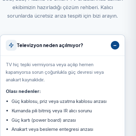
ekibimizin hazırladığı çözüm rehberi. Kalıcı
sorunlarda ücretsiz arıza tespiti için bizi arayın.
Televizyon neden açılmıyor?
TV hiç tepki vermiyorsa veya açılıp hemen
kapanıyorsa sorun çoğunlukla güç devresi veya
anakart kaynaklıdır.
Olası nedenler:
Güç kablosu, priz veya uzatma kablosu arızası
Kumanda pili bitmiş veya IR alıcı sorunu
Güç kartı (power board) arızası
Anakart veya besleme entegresi arızası