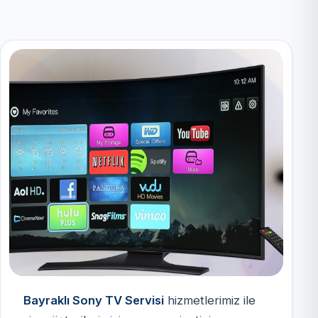
Bayraklı Sony TV Servisi
hizmetlerimiz ile