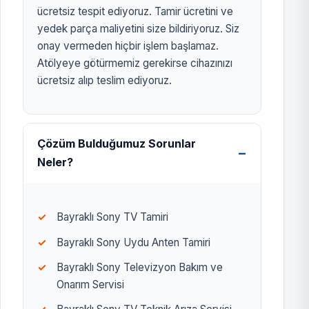
ücretsiz tespit ediyoruz. Tamir ücretini ve
yedek parça maliyetini size bildiriyoruz. Siz
onay vermeden hiçbir işlem başlamaz.
Atölyeye götürmemiz gerekirse cihazınızı
ücretsiz alıp teslim ediyoruz.
Çözüm Bulduğumuz Sorunlar
Neler?
Bayraklı Sony TV Tamiri
Bayraklı Sony Uydu Anten Tamiri
Bayraklı Sony Televizyon Bakım ve
Onarım Servisi