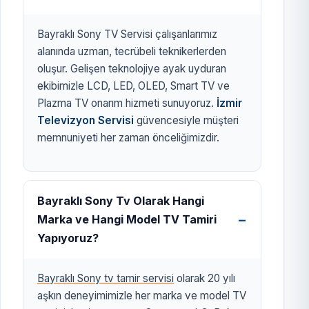
Bayraklı Sony TV Servisi çalışanlarımız
alanında uzman, tecrübeli teknikerlerden
oluşur. Gelişen teknolojiye ayak uyduran
ekibimizle LCD, LED, OLED, Smart TV ve
Plazma TV onarım hizmeti sunuyoruz.
İzmir
Televizyon Servisi
güvencesiyle müşteri
memnuniyeti her zaman önceliğimizdir.
Bayraklı Sony Tv Olarak Hangi
Marka ve Hangi Model TV Tamiri
Yapıyoruz?
Bayraklı Sony tv tamir servisi
olarak 20 yılı
aşkın deneyimimizle her marka ve model TV