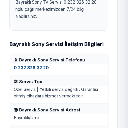
Bayraklı Sony Tv Servisi 0 232 326 32 20
nolu çağrı merkezimizden 7/24 bilgi
alabilirsiniz.
Bayraklı Sony Servisi İletişim Bilgileri
📱 Bayraklı Sony Servisi Telefonu
0 232 326 32 20
🛠️ Servis Tipi
Özel Servis | Yetkili servis değildir. Garantisi
bitmiş cihazlara hizmet vermektedir.
🌍 Bayraklı Sony Servisi Adresi
Bayraklı/İzmir