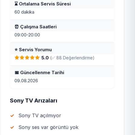
⌛ Ortalama Servis Süresi
60 dakika
⏰ Çalışma Saatleri
09:00-20:00
⭐ Servis Yorumu
5.0
(✅ 88 Değerlendirme)
📅 Güncellenme Tarihi
09.08.2026
Sony TV Arızaları
Sony TV açılmıyor
Sony ses var görüntü yok