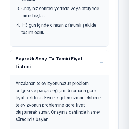
Onayınız sonrası yerinde veya atölyede
tamir başlar.
1–3 gün içinde cihazınız faturalı şekilde
teslim edilir.
Bayraklı Sony Tv Tamiri Fiyat
Listesi
Arızalanan televizyonunuzun problem
bölgesi ve parça değişim durumuna göre
fiyat belirlenir. Evinize gelen uzman ekibimiz
televizyonun problemine göre fiyat
oluşturarak sunar. Onayınız dahilinde hizmet
sürecimiz başlar.