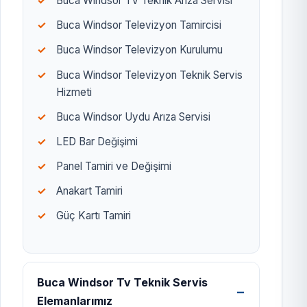
Buca Windsor TV Teknik Arıza Servisi
Buca Windsor Televizyon Tamircisi
Buca Windsor Televizyon Kurulumu
Buca Windsor Televizyon Teknik Servis
Hizmeti
Buca Windsor Uydu Arıza Servisi
LED Bar Değişimi
Panel Tamiri ve Değişimi
Anakart Tamiri
Güç Kartı Tamiri
Buca Windsor Tv Teknik Servis
Elemanlarımız