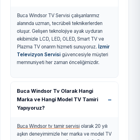
Buca Windsor TV Servisi çalışanlarımız
alanında uzman, tecrübeli teknikerlerden
oluşur. Gelişen teknolojiye ayak uyduran
ekibimizle LCD, LED, OLED, Smart TV ve
Plazma TV onarım hizmeti sunuyoruz.
İzmir
Televizyon Servisi
güvencesiyle müşteri
memnuniyeti her zaman önceliğimizdir.
Buca Windsor Tv Olarak Hangi
Marka ve Hangi Model TV Tamiri
Yapıyoruz?
Buca Windsor tv tamir servisi
olarak 20 yılı
aşkın deneyimimizle her marka ve model TV