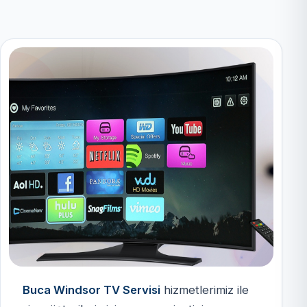
Buca Windsor TV Servisi
hizmetlerimiz ile