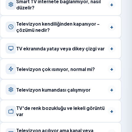
Smart TV internete bağlanmıyor, nasıl
düzelir?
Televizyon kendiliğinden kapanıyor –
çözümü nedir?
TV ekranında yatay veya dikey çizgi var
Televizyon çok ısınıyor, normal mi?
Televizyon kumandası çalışmıyor
TV'de renk bozukluğu ve lekeli görüntü
var
Televizyon açılıyor ama kanal veya