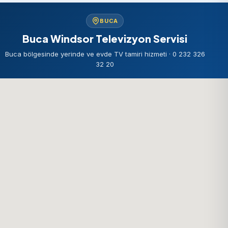
BUCA
Buca Windsor Televizyon Servisi
Buca bölgesinde yerinde ve evde TV tamiri hizmeti · 0 232 326
32 20