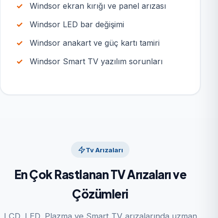
Windsor ekran kırığı ve panel arızası
Windsor LED bar değişimi
Windsor anakart ve güç kartı tamiri
Windsor Smart TV yazılım sorunları
Tv Arızaları
En Çok Rastlanan TV Arızaları ve
Çözümleri
LCD, LED, Plazma ve Smart TV arızalarında uzman