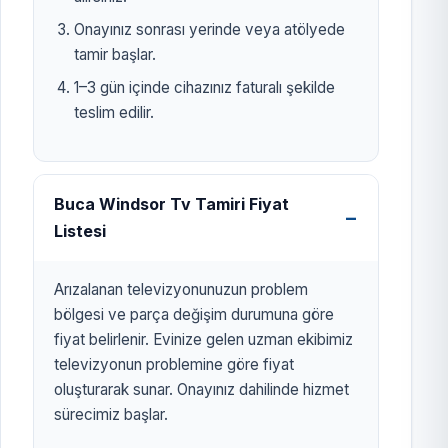
Onayınız sonrası yerinde veya atölyede
tamir başlar.
1–3 gün içinde cihazınız faturalı şekilde
teslim edilir.
Buca Windsor Tv Tamiri Fiyat
Listesi
Arızalanan televizyonunuzun problem
bölgesi ve parça değişim durumuna göre
fiyat belirlenir. Evinize gelen uzman ekibimiz
televizyonun problemine göre fiyat
oluşturarak sunar. Onayınız dahilinde hizmet
sürecimiz başlar.