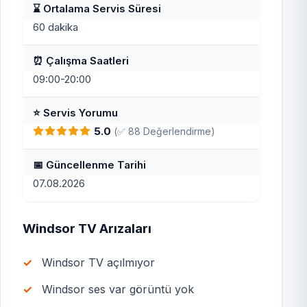
⌛ Ortalama Servis Süresi
60 dakika
⏰ Çalışma Saatleri
09:00-20:00
⭐ Servis Yorumu
5.0
(✅ 88 Değerlendirme)
📅 Güncellenme Tarihi
07.08.2026
Windsor TV Arızaları
Windsor TV açılmıyor
Windsor ses var görüntü yok