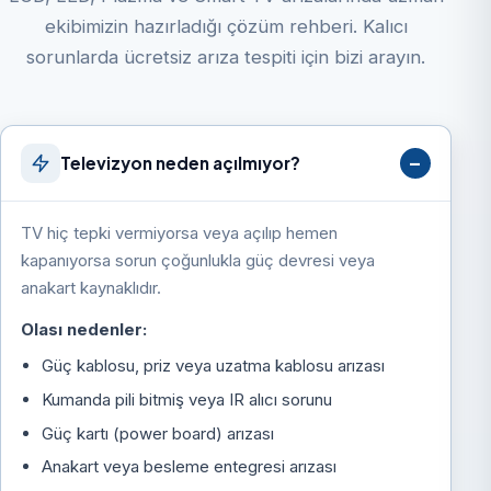
ekibimizin hazırladığı çözüm rehberi. Kalıcı
sorunlarda ücretsiz arıza tespiti için bizi arayın.
Televizyon neden açılmıyor?
TV hiç tepki vermiyorsa veya açılıp hemen
kapanıyorsa sorun çoğunlukla güç devresi veya
anakart kaynaklıdır.
Olası nedenler:
Güç kablosu, priz veya uzatma kablosu arızası
Kumanda pili bitmiş veya IR alıcı sorunu
Güç kartı (power board) arızası
Anakart veya besleme entegresi arızası