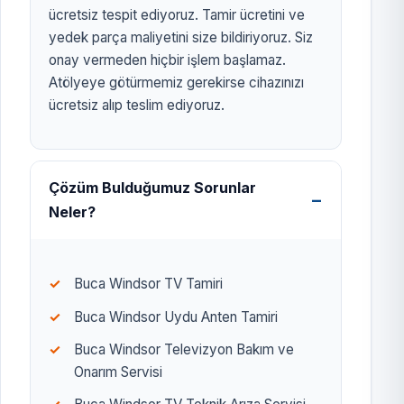
ücretsiz tespit ediyoruz. Tamir ücretini ve
yedek parça maliyetini size bildiriyoruz. Siz
onay vermeden hiçbir işlem başlamaz.
Atölyeye götürmemiz gerekirse cihazınızı
ücretsiz alıp teslim ediyoruz.
Çözüm Bulduğumuz Sorunlar
Neler?
Buca Windsor TV Tamiri
Buca Windsor Uydu Anten Tamiri
Buca Windsor Televizyon Bakım ve
Onarım Servisi