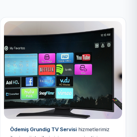
Ödemiş Grundig TV Servisi
hizmetlerimiz