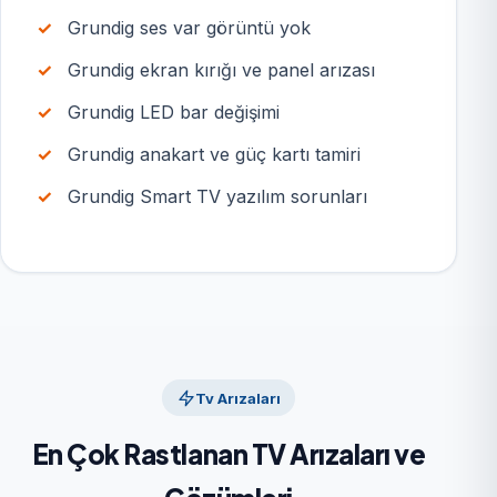
Grundig ses var görüntü yok
Grundig ekran kırığı ve panel arızası
Grundig LED bar değişimi
Grundig anakart ve güç kartı tamiri
Grundig Smart TV yazılım sorunları
Tv Arızaları
En Çok Rastlanan TV Arızaları ve