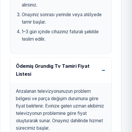
alırsınız.
Onayınız sonrası yerinde veya atölyede
tamir başlar.
1–3 gün içinde cihazınız faturalı şekilde
teslim edilir.
Ödemiş Grundig Tv Tamiri Fiyat
Listesi
Arızalanan televizyonunuzun problem
bölgesi ve parça değişim durumuna göre
fiyat belirlenir. Evinize gelen uzman ekibimiz
televizyonun problemine göre fiyat
oluşturarak sunar. Onayınız dahilinde hizmet
sürecimiz başlar.