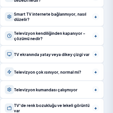
sebebi nedir?
Smart TV internete bağlanmıyor, nasıl
düzelir?
Televizyon kendiliğinden kapanıyor –
çözümü nedir?
TV ekranında yatay veya dikey çizgi var
Televizyon çok ısınıyor, normal mi?
Televizyon kumandası çalışmıyor
TV'de renk bozukluğu ve lekeli görüntü
var