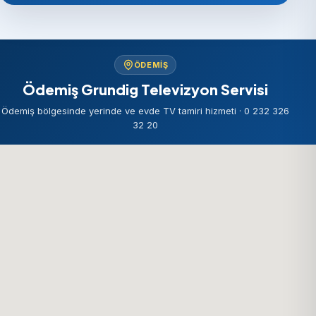
ÖDEMIŞ
Ödemiş Grundig Televizyon Servisi
Ödemiş bölgesinde yerinde ve evde TV tamiri hizmeti · 0 232 326
32 20