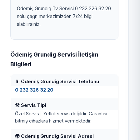
Ödemiş Grundig Tv Servisi 0 232 326 32 20
nolu çağrı merkezimizden 7/24 bilgi
alabilirsiniz.
Ödemiş Grundig Servisi İletişim
Bilgileri
📱 Ödemiş Grundig Servisi Telefonu
0 232 326 32 20
🛠️ Servis Tipi
Özel Servis | Yetkili servis değildir. Garantisi
bitmiş cihazlara hizmet vermektedir.
🌍 Ödemiş Grundig Servisi Adresi