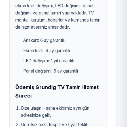
ekran kartı değişimi, LED değişimi, panel
değişimi ve panel tamiri yapmaktadır. TV
montaj, kurulum, hoparlör ve kumanda tamiri
de hizmetlerimiz arasındadır.
Anakart: 6 ay garantili
Ekran kartı: 6 ay garantili
LED değişimi: 1 yıl garantili
Panel değişimi: 6 ay garantili
Ödemiş Grundig TV Tamir Hizmet
Süreci
Bize ulaşın – saha ekibimiz aynı gün
adresinize gelir.
Ücretsiz arıza tespiti ve fiyat teklifi