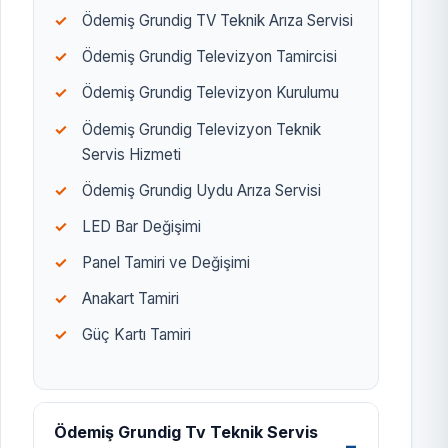
Ödemiş Grundig TV Teknik Arıza Servisi
Ödemiş Grundig Televizyon Tamircisi
Ödemiş Grundig Televizyon Kurulumu
Ödemiş Grundig Televizyon Teknik
Servis Hizmeti
Ödemiş Grundig Uydu Arıza Servisi
LED Bar Değişimi
Panel Tamiri ve Değişimi
Anakart Tamiri
Güç Kartı Tamiri
Ödemiş Grundig Tv Teknik Servis