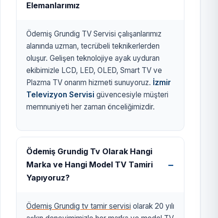
Elemanlarımız
Ödemiş Grundig TV Servisi çalışanlarımız
alanında uzman, tecrübeli teknikerlerden
oluşur. Gelişen teknolojiye ayak uyduran
ekibimizle LCD, LED, OLED, Smart TV ve
Plazma TV onarım hizmeti sunuyoruz.
İzmir
Televizyon Servisi
güvencesiyle müşteri
memnuniyeti her zaman önceliğimizdir.
Ödemiş Grundig Tv Olarak Hangi
Marka ve Hangi Model TV Tamiri
Yapıyoruz?
Ödemiş Grundig tv tamir servisi
olarak 20 yılı