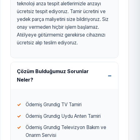
teknoloji arıza tespit aletlerimizle arızayı
ücretsiz tespit ediyoruz. Tamir ücretini ve
yedek parça maliyetini size bildiriyoruz. Siz
onay vermeden hiçbir işlem başlamaz.
Atölyeye götürmemiz gerekirse cihazınızı
ücretsiz alıp teslim ediyoruz.
Çözüm Bulduğumuz Sorunlar
Neler?
Ödemiş Grundig TV Tamiri
Ödemiş Grundig Uydu Anten Tamiri
Ödemiş Grundig Televizyon Bakım ve
Onarım Servisi