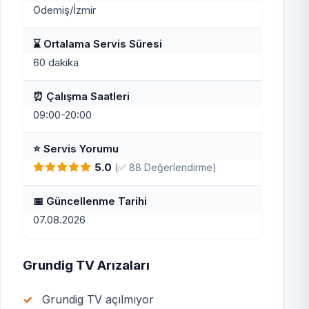
Ödemiş/İzmir
⌛ Ortalama Servis Süresi
60 dakika
⏰ Çalışma Saatleri
09:00-20:00
⭐ Servis Yorumu
5.0
(✅ 88 Değerlendirme)
📅 Güncellenme Tarihi
07.08.2026
Grundig TV Arızaları
Grundig TV açılmıyor