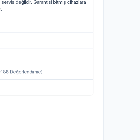
i servis değildir. Garantisi bitmiş cihazlara
.
✅ 88 Değerlendirme)