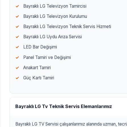
Bayraklı LG Televizyon Tamircisi
Bayraklı LG Televizyon Kurulumu
Bayraklı LG Televizyon Teknik Servis Hizmeti
Bayraklı LG Uydu Arıza Servisi
LED Bar Değişimi
Panel Tamiri ve Değişimi
Anakart Tamiri
Güç Kartı Tamiri
Bayraklı LG Tv Teknik Servis Elemanlarımız
Bayraklı LG TV Servisi çalışanlarımız alanında uzman, tecrü