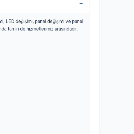
imi, LED değişimi, panel değişimi ve panel
da tamiri de hizmetlerimiz arasındadır.