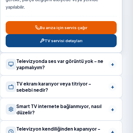
yapılabilir.
Bu arıza için servis çağır
TV servisi detayları
Televizyonda ses var görüntü yok – ne
yapmalıyım?
TV ekranı kararıyor veya titriyor –
sebebi nedir?
Smart TV internete bağlanmıyor, nasıl
düzelir?
Televizyon kendiliğinden kapanıyor –