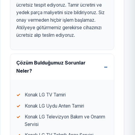
ücretsiz tespit ediyoruz. Tamir ücretini ve
yedek parça maliyetini size bildiriyoruz. Siz
onay vermeden hiçbir işlem başlamaz.
Atölyeye götürmemiz gerekirse cihazınızı
ücretsiz alıp teslim ediyoruz.
Çözüm Bulduğumuz Sorunlar
Neler?
Konak LG TV Tamiri
Konak LG Uydu Anten Tamiri
Konak LG Televizyon Bakım ve Onarım
Servisi