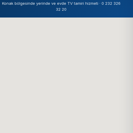
Konak bölgesinde yerinde ve evde TV tamiri hizmeti · 0 232 326
32 20