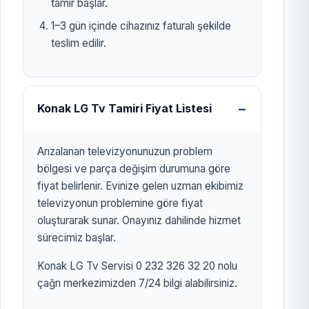
tamir başlar.
1–3 gün içinde cihazınız faturalı şekilde
teslim edilir.
Konak LG Tv Tamiri Fiyat Listesi
Arızalanan televizyonunuzun problem
bölgesi ve parça değişim durumuna göre
fiyat belirlenir. Evinize gelen uzman ekibimiz
televizyonun problemine göre fiyat
oluşturarak sunar. Onayınız dahilinde hizmet
sürecimiz başlar.
Konak LG Tv Servisi 0 232 326 32 20 nolu
çağrı merkezimizden 7/24 bilgi alabilirsiniz.