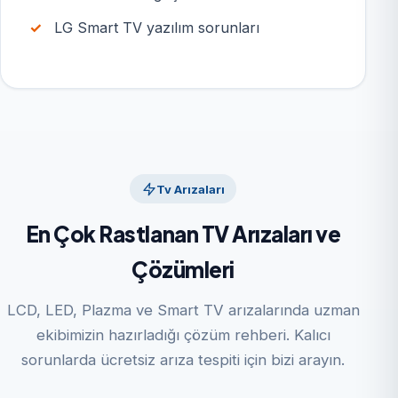
LG Smart TV yazılım sorunları
Tv Arızaları
En Çok Rastlanan TV Arızaları ve
Çözümleri
LCD, LED, Plazma ve Smart TV arızalarında uzman
ekibimizin hazırladığı çözüm rehberi. Kalıcı
sorunlarda ücretsiz arıza tespiti için bizi arayın.