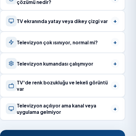
çözümü nedir?
TV ekranında yatay veya dikey çizgi var
Televizyon çok ısınıyor, normal mi?
Televizyon kumandası çalışmıyor
TV'de renk bozukluğu ve lekeli görüntü
var
Televizyon açılıyor ama kanal veya
uygulama gelmiyor