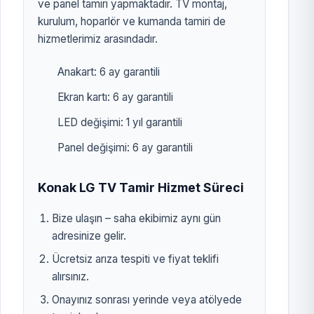
ve panel tamiri yapmaktadır. TV montaj,
kurulum, hoparlör ve kumanda tamiri de
hizmetlerimiz arasındadır.
Anakart: 6 ay garantili
Ekran kartı: 6 ay garantili
LED değişimi: 1 yıl garantili
Panel değişimi: 6 ay garantili
Konak LG TV Tamir Hizmet Süreci
Bize ulaşın – saha ekibimiz aynı gün
adresinize gelir.
Ücretsiz arıza tespiti ve fiyat teklifi
alırsınız.
Onayınız sonrası yerinde veya atölyede