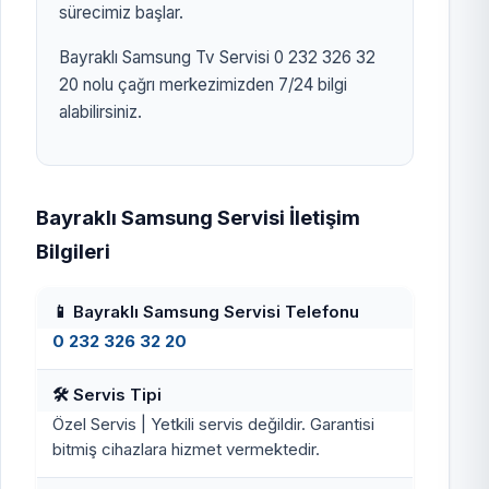
sürecimiz başlar.
Bayraklı Samsung Tv Servisi 0 232 326 32
20 nolu çağrı merkezimizden 7/24 bilgi
alabilirsiniz.
Bayraklı Samsung Servisi İletişim
Bilgileri
📱 Bayraklı Samsung Servisi Telefonu
0 232 326 32 20
🛠️ Servis Tipi
Özel Servis | Yetkili servis değildir. Garantisi
bitmiş cihazlara hizmet vermektedir.