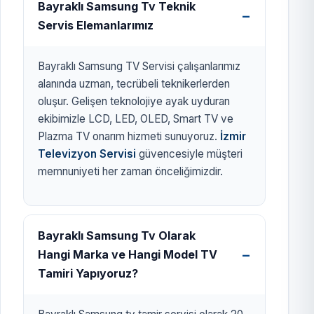
Bayraklı Samsung Tv Teknik
Servis Elemanlarımız
Bayraklı Samsung TV Servisi çalışanlarımız
alanında uzman, tecrübeli teknikerlerden
oluşur. Gelişen teknolojiye ayak uyduran
ekibimizle LCD, LED, OLED, Smart TV ve
Plazma TV onarım hizmeti sunuyoruz.
İzmir
Televizyon Servisi
güvencesiyle müşteri
memnuniyeti her zaman önceliğimizdir.
Bayraklı Samsung Tv Olarak
Hangi Marka ve Hangi Model TV
Tamiri Yapıyoruz?