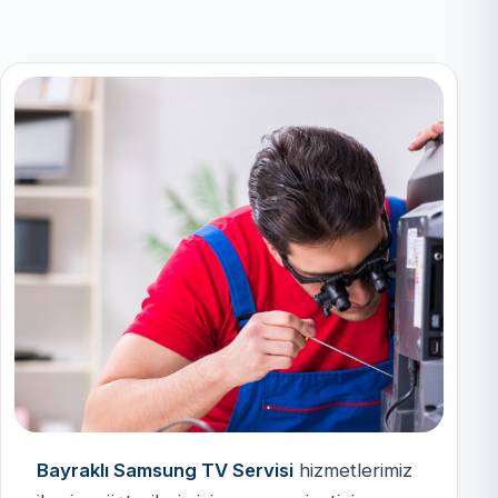
Bayraklı Samsung TV Servisi
hizmetlerimiz