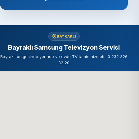
BAYRAKLI
Bayraklı Samsung Televizyon Servisi
Bayraklı bölgesinde yerinde ve evde TV tamiri hizmeti · 0 232 326
32 20