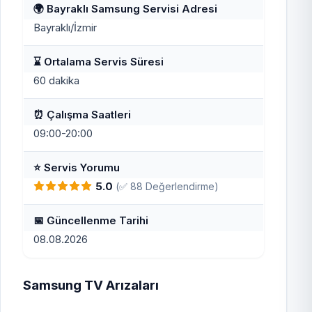
🌍 Bayraklı Samsung Servisi Adresi
Bayraklı/İzmir
⌛ Ortalama Servis Süresi
60 dakika
⏰ Çalışma Saatleri
09:00-20:00
⭐ Servis Yorumu
5.0
(✅ 88 Değerlendirme)
📅 Güncellenme Tarihi
08.08.2026
Samsung TV Arızaları