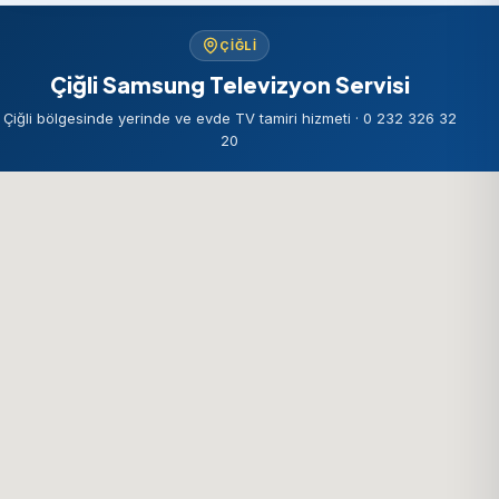
ÇIĞLI
Çiğli Samsung Televizyon Servisi
Çiğli bölgesinde yerinde ve evde TV tamiri hizmeti · 0 232 326 32
20