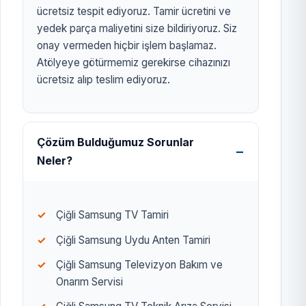
ücretsiz tespit ediyoruz. Tamir ücretini ve
yedek parça maliyetini size bildiriyoruz. Siz
onay vermeden hiçbir işlem başlamaz.
Atölyeye götürmemiz gerekirse cihazınızı
ücretsiz alıp teslim ediyoruz.
Çözüm Bulduğumuz Sorunlar
Neler?
Çiğli Samsung TV Tamiri
Çiğli Samsung Uydu Anten Tamiri
Çiğli Samsung Televizyon Bakım ve
Onarım Servisi