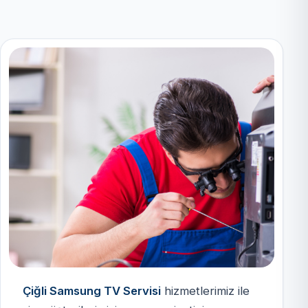
Çiğli Samsung TV Servisi
hizmetlerimiz ile