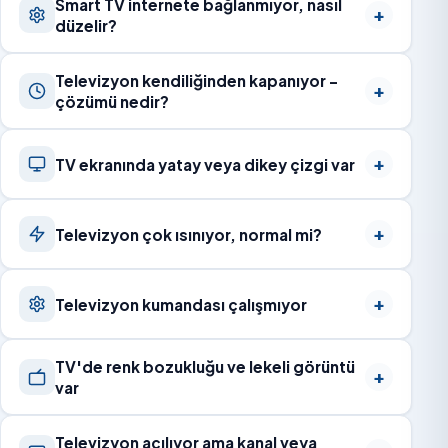
Smart TV internete bağlanmıyor, nasıl
düzelir?
Televizyon kendiliğinden kapanıyor –
çözümü nedir?
TV ekranında yatay veya dikey çizgi var
Televizyon çok ısınıyor, normal mi?
Televizyon kumandası çalışmıyor
TV'de renk bozukluğu ve lekeli görüntü
var
Televizyon açılıyor ama kanal veya