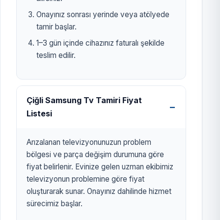
Onayınız sonrası yerinde veya atölyede
tamir başlar.
1–3 gün içinde cihazınız faturalı şekilde
teslim edilir.
Çiğli Samsung Tv Tamiri Fiyat
Listesi
Arızalanan televizyonunuzun problem
bölgesi ve parça değişim durumuna göre
fiyat belirlenir. Evinize gelen uzman ekibimiz
televizyonun problemine göre fiyat
oluşturarak sunar. Onayınız dahilinde hizmet
sürecimiz başlar.