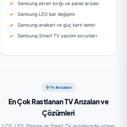
Samsung ekran kırığı ve panel arızası
Samsung LED bar değişimi
Samsung anakart ve güç kartı tamiri
Samsung Smart TV yazılım sorunları
Tv Arızaları
En Çok Rastlanan TV Arızaları ve
Çözümleri
LCD, LED, Plazma ve Smart TV arızalarında uzman