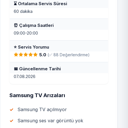
⌛ Ortalama Servis Süresi
60 dakika
⏰ Çalışma Saatleri
09:00-20:00
⭐ Servis Yorumu
5.0
(✅ 88 Değerlendirme)
📅 Güncellenme Tarihi
07.08.2026
Samsung TV Arızaları
Samsung TV açılmıyor
Samsung ses var görüntü yok