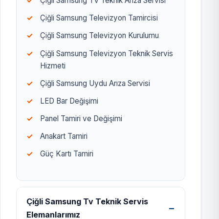
Çiğli Samsung TV Teknik Arıza Servisi
Çiğli Samsung Televizyon Tamircisi
Çiğli Samsung Televizyon Kurulumu
Çiğli Samsung Televizyon Teknik Servis
Hizmeti
Çiğli Samsung Uydu Arıza Servisi
LED Bar Değişimi
Panel Tamiri ve Değişimi
Anakart Tamiri
Güç Kartı Tamiri
Çiğli Samsung Tv Teknik Servis
Elemanlarımız