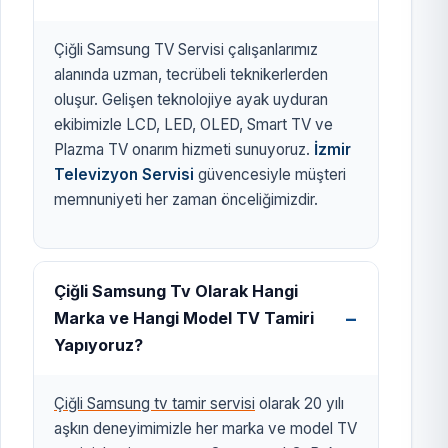
Çiğli Samsung TV Servisi çalışanlarımız
alanında uzman, tecrübeli teknikerlerden
oluşur. Gelişen teknolojiye ayak uyduran
ekibimizle LCD, LED, OLED, Smart TV ve
Plazma TV onarım hizmeti sunuyoruz.
İzmir
Televizyon Servisi
güvencesiyle müşteri
memnuniyeti her zaman önceliğimizdir.
Çiğli Samsung Tv Olarak Hangi
Marka ve Hangi Model TV Tamiri
Yapıyoruz?
Çiğli Samsung tv tamir servisi
olarak 20 yılı
aşkın deneyimimizle her marka ve model TV