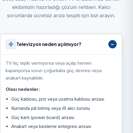
ekibimizin hazırladığı çözüm rehberi. Kalıcı
sorunlarda ücretsiz arıza tespiti için bizi arayın.
Televizyon neden açılmıyor?
TV hiç tepki vermiyorsa veya açılıp hemen
kapanıyorsa sorun çoğunlukla güç devresi veya
anakart kaynaklıdır.
Olası nedenler:
Güç kablosu, priz veya uzatma kablosu arızası
Kumanda pili bitmiş veya IR alıcı sorunu
Güç kartı (power board) arızası
Anakart veya besleme entegresi arızası