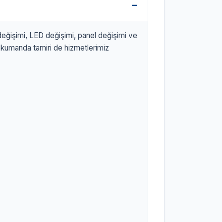
 değişimi, LED değişimi, panel değişimi ve
 kumanda tamiri de hizmetlerimiz