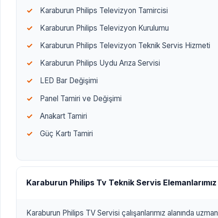
Karaburun Philips Televizyon Tamircisi
Karaburun Philips Televizyon Kurulumu
Karaburun Philips Televizyon Teknik Servis Hizmeti
Karaburun Philips Uydu Arıza Servisi
LED Bar Değişimi
Panel Tamiri ve Değişimi
Anakart Tamiri
Güç Kartı Tamiri
Karaburun Philips Tv Teknik Servis Elemanlarımız
Karaburun Philips TV Servisi çalışanlarımız alanında uzman,