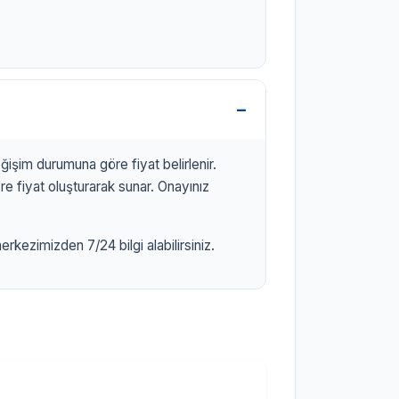
işim durumuna göre fiyat belirlenir.
 fiyat oluşturarak sunar. Onayınız
rkezimizden 7/24 bilgi alabilirsiniz.