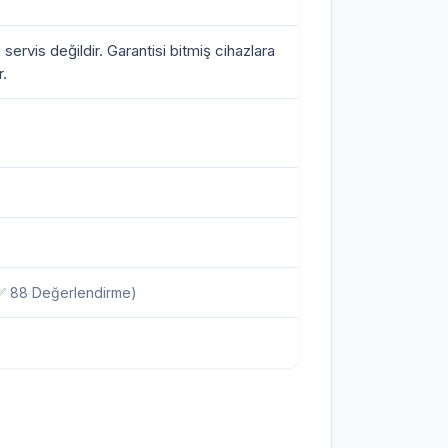
i servis değildir. Garantisi bitmiş cihazlara
.
✅ 88 Değerlendirme)