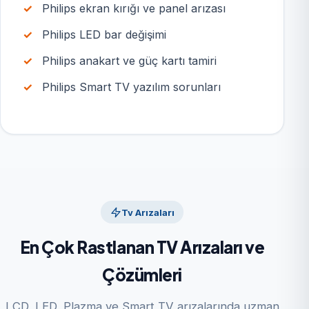
Philips ekran kırığı ve panel arızası
Philips LED bar değişimi
Philips anakart ve güç kartı tamiri
Philips Smart TV yazılım sorunları
Tv Arızaları
En Çok Rastlanan TV Arızaları ve
Çözümleri
LCD, LED, Plazma ve Smart TV arızalarında uzman