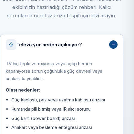
ekibimizin hazırladığı çözüm rehberi. Kalıcı
sorunlarda ücretsiz arıza tespiti için bizi arayın.
Televizyon neden açılmıyor?
TV hiç tepki vermiyorsa veya açılıp hemen
kapanıyorsa sorun çoğunlukla güç devresi veya
anakart kaynaklıdır.
Olası nedenler:
Güç kablosu, priz veya uzatma kablosu arızası
Kumanda pili bitmiş veya IR alıcı sorunu
Güç kartı (power board) arızası
Anakart veya besleme entegresi arızası