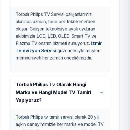
Torbalı Philips TV Servisi çalışanlarımız
alanında uzman, tecrübeli teknikerlerden
oluşur. Gelişen teknolojiye ayak uyduran
ekibimizle LCD, LED, OLED, Smart TV ve
Plazma TV onarım hizmeti sunuyoruz.
İzmir
Televizyon Servisi
güvencesiyle müşteri
memnuniyeti her zaman önceliğimizdir.
Torbalı Philips Tv Olarak Hangi
Marka ve Hangi Model TV Tamiri
Yapıyoruz?
Torbalı Philips tv tamir servisi
olarak 20 yılı
aşkın deneyimimizle her marka ve model TV