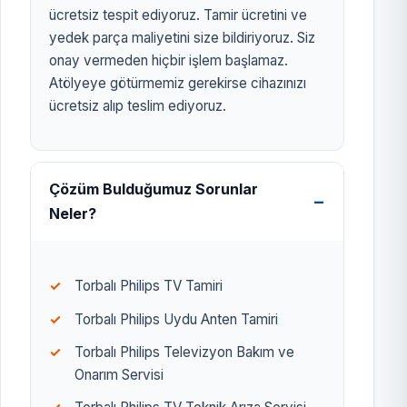
ücretsiz tespit ediyoruz. Tamir ücretini ve
yedek parça maliyetini size bildiriyoruz. Siz
onay vermeden hiçbir işlem başlamaz.
Atölyeye götürmemiz gerekirse cihazınızı
ücretsiz alıp teslim ediyoruz.
Çözüm Bulduğumuz Sorunlar
Neler?
Torbalı Philips TV Tamiri
Torbalı Philips Uydu Anten Tamiri
Torbalı Philips Televizyon Bakım ve
Onarım Servisi