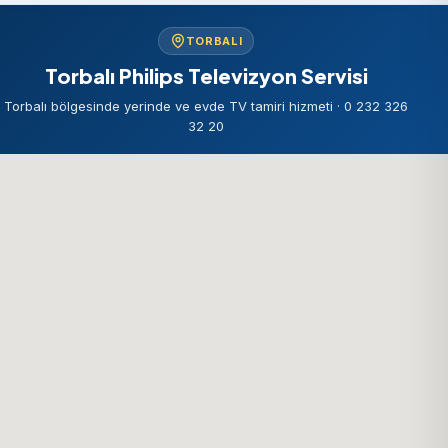
TORBALI
Torbalı Philips Televizyon Servisi
Torbalı bölgesinde yerinde ve evde TV tamiri hizmeti · 0 232 326
32 20