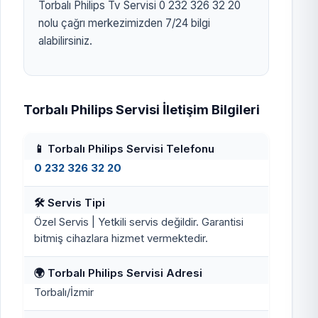
Torbalı Philips Tv Servisi 0 232 326 32 20
nolu çağrı merkezimizden 7/24 bilgi
alabilirsiniz.
Torbalı Philips Servisi İletişim Bilgileri
📱 Torbalı Philips Servisi Telefonu
0 232 326 32 20
🛠️ Servis Tipi
Özel Servis | Yetkili servis değildir. Garantisi
bitmiş cihazlara hizmet vermektedir.
🌍 Torbalı Philips Servisi Adresi
Torbalı/İzmir