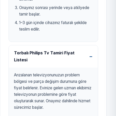
Onayınız sonrası yerinde veya atölyede
tamir başlar.
1–3 gün içinde cihazınız faturalı şekilde
teslim edilir.
Torbalı Philips Tv Tamiri Fiyat
Listesi
Arızalanan televizyonunuzun problem
bölgesi ve parça değişim durumuna göre
fiyat belirlenir. Evinize gelen uzman ekibimiz
televizyonun problemine göre fiyat
oluşturarak sunar. Onayınız dahilinde hizmet
sürecimiz başlar.