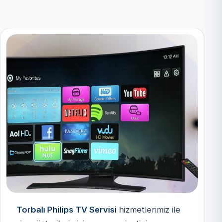
Torbalı Philips TV Servisi
hizmetlerimiz ile