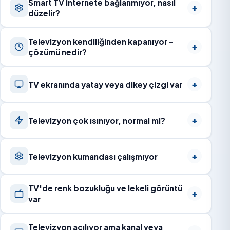
Smart TV internete bağlanmıyor, nasıl
düzelir?
Televizyon kendiliğinden kapanıyor –
çözümü nedir?
TV ekranında yatay veya dikey çizgi var
Televizyon çok ısınıyor, normal mi?
Televizyon kumandası çalışmıyor
TV'de renk bozukluğu ve lekeli görüntü
var
Televizyon açılıyor ama kanal veya