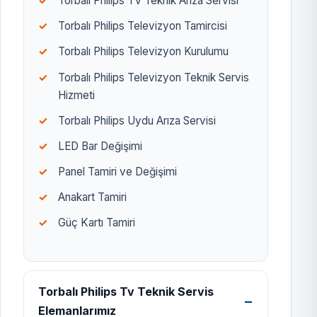
Torbalı Philips TV Teknik Arıza Servisi
Torbalı Philips Televizyon Tamircisi
Torbalı Philips Televizyon Kurulumu
Torbalı Philips Televizyon Teknik Servis
Hizmeti
Torbalı Philips Uydu Arıza Servisi
LED Bar Değişimi
Panel Tamiri ve Değişimi
Anakart Tamiri
Güç Kartı Tamiri
Torbalı Philips Tv Teknik Servis
Elemanlarımız