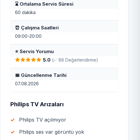
⌛ Ortalama Servis Süresi
60 dakika
⏰ Çalışma Saatleri
09:00-20:00
⭐ Servis Yorumu
5.0
(✅ 88 Değerlendirme)
📅 Güncellenme Tarihi
07.08.2026
Philips TV Arızaları
Philips TV açılmıyor
Philips ses var görüntü yok