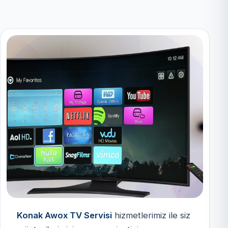
Konak Awox TV Servisi
hizmetlerimiz ile siz