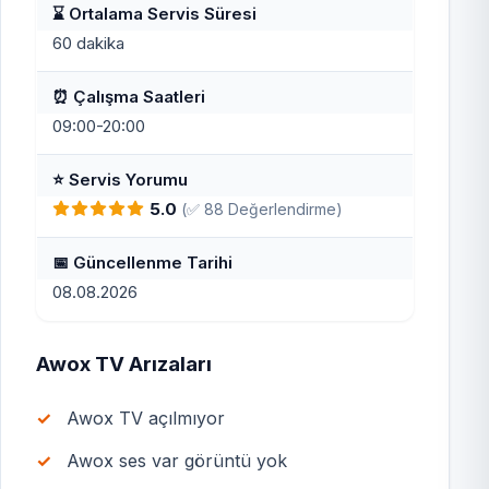
⌛ Ortalama Servis Süresi
60 dakika
⏰ Çalışma Saatleri
09:00-20:00
⭐ Servis Yorumu
5.0
(✅ 88 Değerlendirme)
📅 Güncellenme Tarihi
08.08.2026
Awox TV Arızaları
Awox TV açılmıyor
Awox ses var görüntü yok