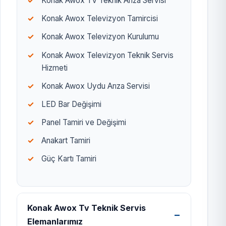
Konak Awox TV Teknik Arıza Servisi
Konak Awox Televizyon Tamircisi
Konak Awox Televizyon Kurulumu
Konak Awox Televizyon Teknik Servis
Hizmeti
Konak Awox Uydu Arıza Servisi
LED Bar Değişimi
Panel Tamiri ve Değişimi
Anakart Tamiri
Güç Kartı Tamiri
Konak Awox Tv Teknik Servis
Elemanlarımız