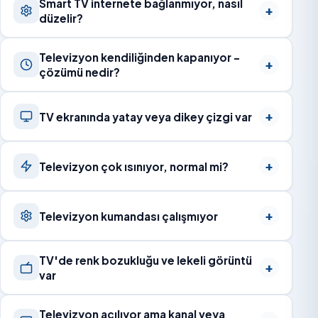
Smart TV internete bağlanmıyor, nasıl
düzelir?
Televizyon kendiliğinden kapanıyor –
çözümü nedir?
TV ekranında yatay veya dikey çizgi var
Televizyon çok ısınıyor, normal mi?
Televizyon kumandası çalışmıyor
TV'de renk bozukluğu ve lekeli görüntü
var
Televizyon açılıyor ama kanal veya