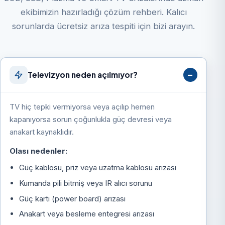
ekibimizin hazırladığı çözüm rehberi. Kalıcı
sorunlarda ücretsiz arıza tespiti için bizi arayın.
Televizyon neden açılmıyor?
TV hiç tepki vermiyorsa veya açılıp hemen
kapanıyorsa sorun çoğunlukla güç devresi veya
anakart kaynaklıdır.
Olası nedenler:
Güç kablosu, priz veya uzatma kablosu arızası
Kumanda pili bitmiş veya IR alıcı sorunu
Güç kartı (power board) arızası
Anakart veya besleme entegresi arızası