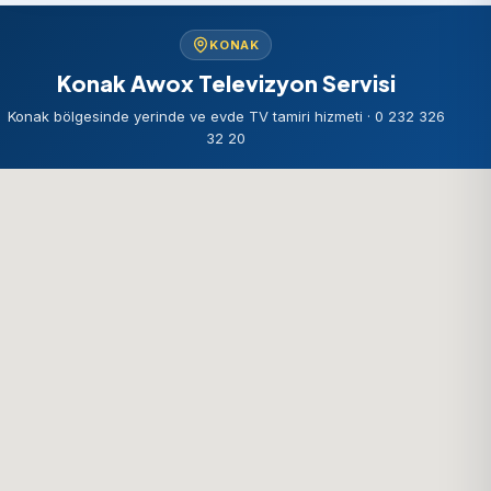
KONAK
Konak Awox Televizyon Servisi
Konak bölgesinde yerinde ve evde TV tamiri hizmeti · 0 232 326
32 20