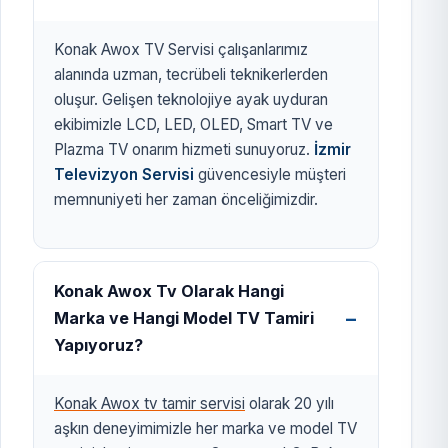
Konak Awox TV Servisi çalışanlarımız
alanında uzman, tecrübeli teknikerlerden
oluşur. Gelişen teknolojiye ayak uyduran
ekibimizle LCD, LED, OLED, Smart TV ve
Plazma TV onarım hizmeti sunuyoruz.
İzmir
Televizyon Servisi
güvencesiyle müşteri
memnuniyeti her zaman önceliğimizdir.
Konak Awox Tv Olarak Hangi
Marka ve Hangi Model TV Tamiri
Yapıyoruz?
Konak Awox tv tamir servisi
olarak 20 yılı
aşkın deneyimimizle her marka ve model TV