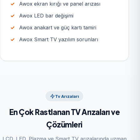
Awox ekran kırığı ve panel arızası
Awox LED bar değişimi
Awox anakart ve güç kartı tamiri
Awox Smart TV yazılım sorunları
Tv Arızaları
En Çok Rastlanan TV Arızaları ve
Çözümleri
LCD, LED, Plazma ve Smart TV arızalarında uzman