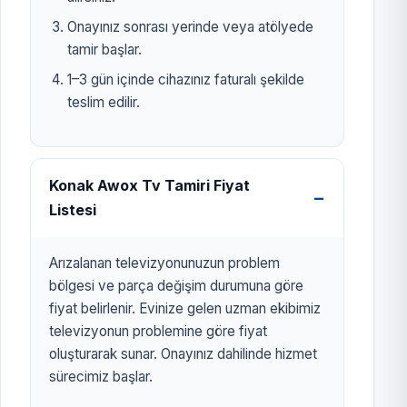
Onayınız sonrası yerinde veya atölyede
tamir başlar.
1–3 gün içinde cihazınız faturalı şekilde
teslim edilir.
Konak Awox Tv Tamiri Fiyat
Listesi
Arızalanan televizyonunuzun problem
bölgesi ve parça değişim durumuna göre
fiyat belirlenir. Evinize gelen uzman ekibimiz
televizyonun problemine göre fiyat
oluşturarak sunar. Onayınız dahilinde hizmet
sürecimiz başlar.