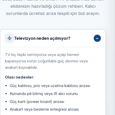
ekibimizin hazırladığı çözüm rehberi. Kalıcı
sorunlarda ücretsiz arıza tespiti için bizi arayın.
Televizyon neden açılmıyor?
TV hiç tepki vermiyorsa veya açılıp hemen
kapanıyorsa sorun çoğunlukla güç devresi veya
anakart kaynaklıdır.
Olası nedenler:
Güç kablosu, priz veya uzatma kablosu arızası
Kumanda pili bitmiş veya IR alıcı sorunu
Güç kartı (power board) arızası
Anakart veya besleme entegresi arızası