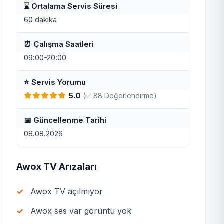
⌛ Ortalama Servis Süresi
60 dakika
⏰ Çalışma Saatleri
09:00-20:00
⭐ Servis Yorumu
5.0
(✅ 88 Değerlendirme)
📅 Güncellenme Tarihi
08.08.2026
Awox TV Arızaları
Awox TV açılmıyor
Awox ses var görüntü yok