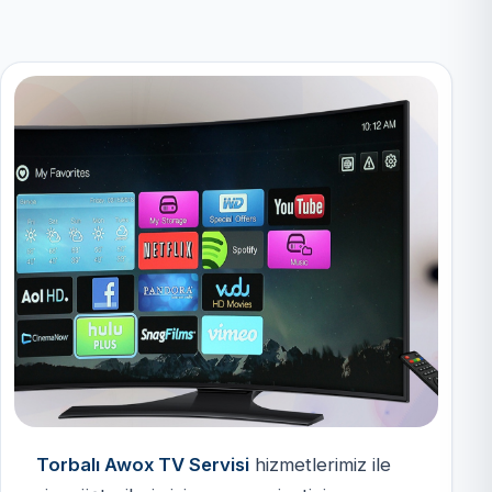
Torbalı Awox TV Servisi
hizmetlerimiz ile