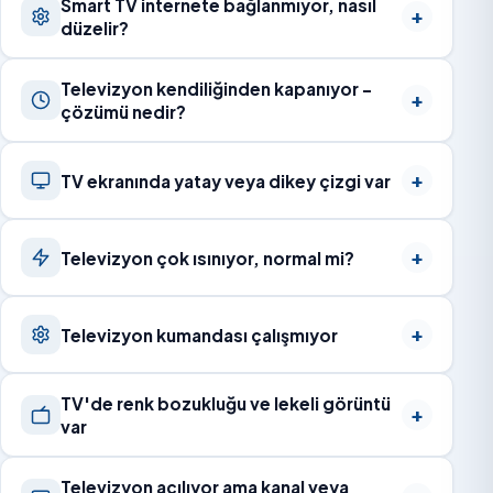
Smart TV internete bağlanmıyor, nasıl
düzelir?
Televizyon kendiliğinden kapanıyor –
çözümü nedir?
TV ekranında yatay veya dikey çizgi var
Televizyon çok ısınıyor, normal mi?
Televizyon kumandası çalışmıyor
TV'de renk bozukluğu ve lekeli görüntü
var
Televizyon açılıyor ama kanal veya