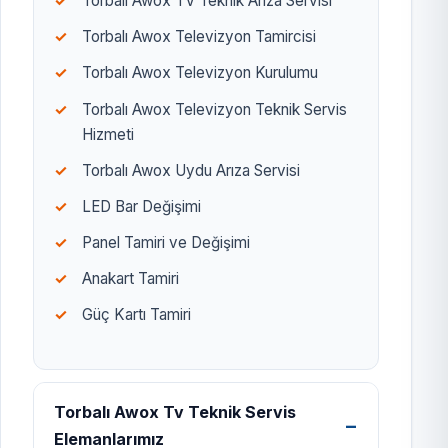
Torbalı Awox TV Teknik Arıza Servisi
Torbalı Awox Televizyon Tamircisi
Torbalı Awox Televizyon Kurulumu
Torbalı Awox Televizyon Teknik Servis
Hizmeti
Torbalı Awox Uydu Arıza Servisi
LED Bar Değişimi
Panel Tamiri ve Değişimi
Anakart Tamiri
Güç Kartı Tamiri
Torbalı Awox Tv Teknik Servis
Elemanlarımız