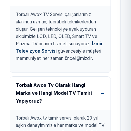
Torbalı Awox TV Servisi çalışanlarımız
alanında uzman, tecrübeli teknikerlerden
oluşur. Gelişen teknolojiye ayak uyduran
ekibimizle LCD, LED, OLED, Smart TV ve
Plazma TV onarım hizmeti sunuyoruz.
İzmir
Televizyon Servisi
güvencesiyle müşteri
memnuniyeti her zaman önceliğimizdir.
Torbalı Awox Tv Olarak Hangi
Marka ve Hangi Model TV Tamiri
Yapıyoruz?
Torbalı Awox tv tamir servisi
olarak 20 yılı
aşkın deneyimimizle her marka ve model TV