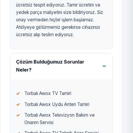
ücretsiz tespit ediyoruz. Tamir ücretini ve
yedek parça maliyetini size bildiriyoruz. Siz
onay vermeden hiçbir işlem başlamaz.
Atölyeye götürmemiz gerekirse cihazınızı
ücretsiz alıp teslim ediyoruz.
Çözüm Bulduğumuz Sorunlar
Neler?
Torbalı Awox TV Tamiri
Torbalı Awox Uydu Anten Tamiri
Torbalı Awox Televizyon Bakım ve
Onarım Servisi