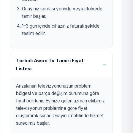
Onayınız sonrası yerinde veya atölyede
tamir başlar.
1–3 gün içinde cihazınız faturalı şekilde
teslim edilir.
Torbalı Awox Tv Tamiri Fiyat
Listesi
Arızalanan televizyonunuzun problem
bölgesi ve parça değişim durumuna göre
fiyat belirlenir. Evinize gelen uzman ekibimiz
televizyonun problemine göre fiyat
oluşturarak sunar. Onayınız dahilinde hizmet
sürecimiz başlar.