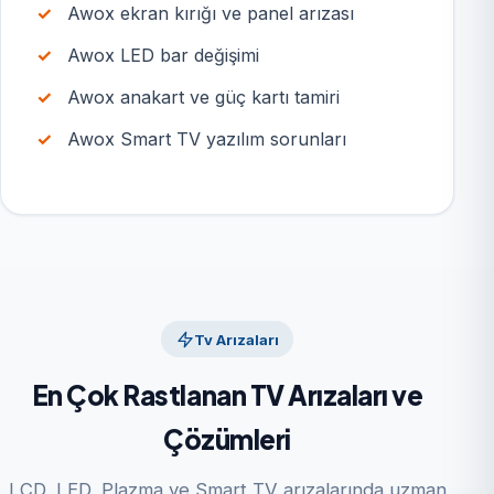
Awox ekran kırığı ve panel arızası
Awox LED bar değişimi
Awox anakart ve güç kartı tamiri
Awox Smart TV yazılım sorunları
Tv Arızaları
En Çok Rastlanan TV Arızaları ve
Çözümleri
LCD, LED, Plazma ve Smart TV arızalarında uzman