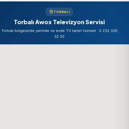
TORBALI
Torbalı Awox Televizyon Servisi
Torbalı bölgesinde yerinde ve evde TV tamiri hizmeti · 0 232 326
32 20