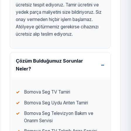
ücretsiz tespit ediyoruz. Tamir ücretini ve
yedek parça maliyetini size bildiriyoruz. Siz
onay vermeden hiçbir işlem başlamaz.
Atölyeye götürmemiz gerekirse cihazınızı
ücretsiz alıp teslim ediyoruz.
Çözüm Bulduğumuz Sorunlar
Neler?
Bornova Seg TV Tamiri
Bornova Seg Uydu Anten Tamiri
Bornova Seg Televizyon Bakım ve
Onarım Servisi