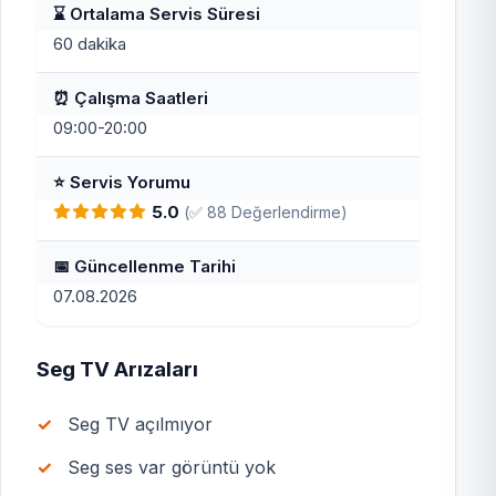
⌛ Ortalama Servis Süresi
60 dakika
⏰ Çalışma Saatleri
09:00-20:00
⭐ Servis Yorumu
5.0
(✅ 88 Değerlendirme)
📅 Güncellenme Tarihi
07.08.2026
Seg TV Arızaları
Seg TV açılmıyor
Seg ses var görüntü yok