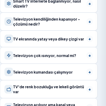
Smart TV internete bağlanmıyor, nasıl
düzelir?
Televizyon kendiliğinden kapanıyor –
çözümü nedir?
TV ekranında yatay veya dikey çizgi var
Televizyon çok ısınıyor, normal mi?
Televizyon kumandası çalışmıyor
TV'de renk bozukluğu ve lekeli görüntü
var
Televizyon açılıyor ama kanal veya