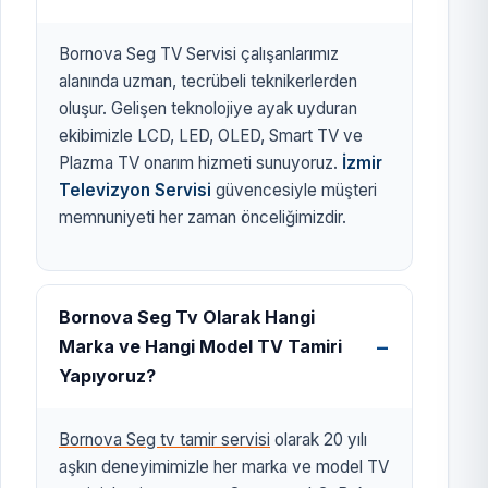
Bornova Seg TV Servisi çalışanlarımız
alanında uzman, tecrübeli teknikerlerden
oluşur. Gelişen teknolojiye ayak uyduran
ekibimizle LCD, LED, OLED, Smart TV ve
Plazma TV onarım hizmeti sunuyoruz.
İzmir
Televizyon Servisi
güvencesiyle müşteri
memnuniyeti her zaman önceliğimizdir.
Bornova Seg Tv Olarak Hangi
Marka ve Hangi Model TV Tamiri
Yapıyoruz?
Bornova Seg tv tamir servisi
olarak 20 yılı
aşkın deneyimimizle her marka ve model TV