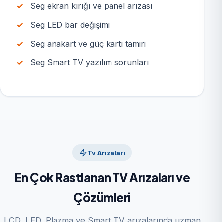
Seg ekran kırığı ve panel arızası
Seg LED bar değişimi
Seg anakart ve güç kartı tamiri
Seg Smart TV yazılım sorunları
Tv Arızaları
En Çok Rastlanan TV Arızaları ve
Çözümleri
LCD, LED, Plazma ve Smart TV arızalarında uzman