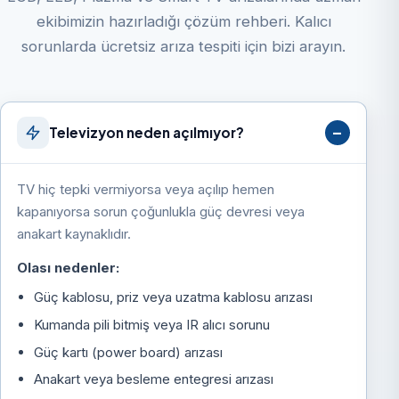
ekibimizin hazırladığı çözüm rehberi. Kalıcı
sorunlarda ücretsiz arıza tespiti için bizi arayın.
Televizyon neden açılmıyor?
TV hiç tepki vermiyorsa veya açılıp hemen
kapanıyorsa sorun çoğunlukla güç devresi veya
anakart kaynaklıdır.
Olası nedenler:
Güç kablosu, priz veya uzatma kablosu arızası
Kumanda pili bitmiş veya IR alıcı sorunu
Güç kartı (power board) arızası
Anakart veya besleme entegresi arızası