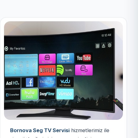
Bornova Seg TV Servisi
hizmetlerimiz ile