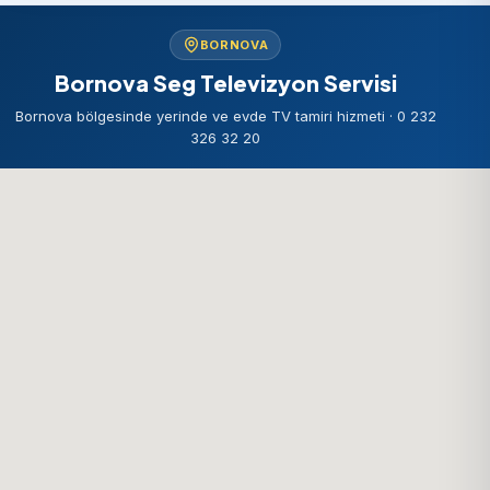
BORNOVA
Bornova Seg Televizyon Servisi
Bornova bölgesinde yerinde ve evde TV tamiri hizmeti · 0 232
326 32 20