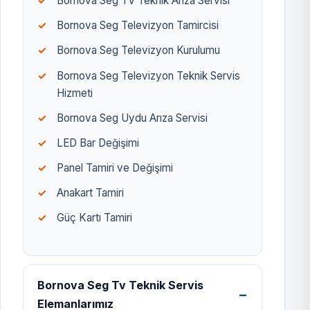
Bornova Seg TV Teknik Arıza Servisi
Bornova Seg Televizyon Tamircisi
Bornova Seg Televizyon Kurulumu
Bornova Seg Televizyon Teknik Servis
Hizmeti
Bornova Seg Uydu Arıza Servisi
LED Bar Değişimi
Panel Tamiri ve Değişimi
Anakart Tamiri
Güç Kartı Tamiri
Bornova Seg Tv Teknik Servis
Elemanlarımız