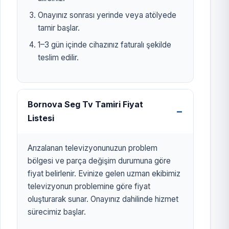
Onayınız sonrası yerinde veya atölyede
tamir başlar.
1–3 gün içinde cihazınız faturalı şekilde
teslim edilir.
Bornova Seg Tv Tamiri Fiyat
Listesi
Arızalanan televizyonunuzun problem
bölgesi ve parça değişim durumuna göre
fiyat belirlenir. Evinize gelen uzman ekibimiz
televizyonun problemine göre fiyat
oluşturarak sunar. Onayınız dahilinde hizmet
sürecimiz başlar.