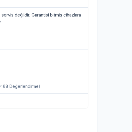
i servis değildir. Garantisi bitmiş cihazlara
.
✅ 88 Değerlendirme)