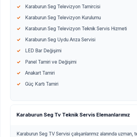
Karaburun Seg Televizyon Tamircisi
Karaburun Seg Televizyon Kurulumu
Karaburun Seg Televizyon Teknik Servis Hizmeti
Karaburun Seg Uydu Arıza Servisi
LED Bar Değişimi
Panel Tamiri ve Değişimi
Anakart Tamiri
Güç Kartı Tamiri
Karaburun Seg Tv Teknik Servis Elemanlarımız
Karaburun Seg TV Servisi çalışanlarımız alanında uzman, te