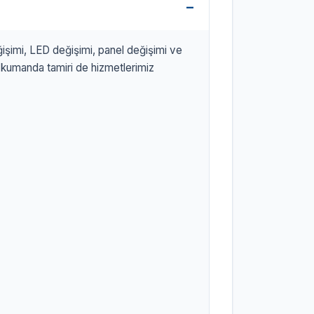
ğişimi, LED değişimi, panel değişimi ve
 kumanda tamiri de hizmetlerimiz