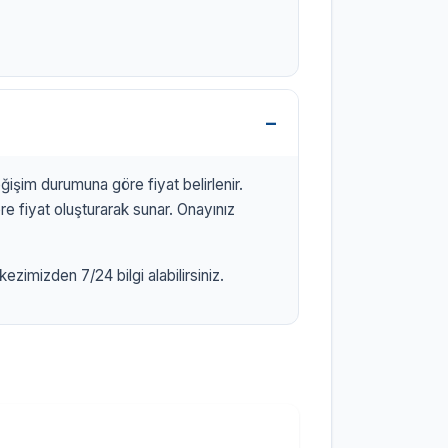
işim durumuna göre fiyat belirlenir.
 fiyat oluşturarak sunar. Onayınız
imizden 7/24 bilgi alabilirsiniz.