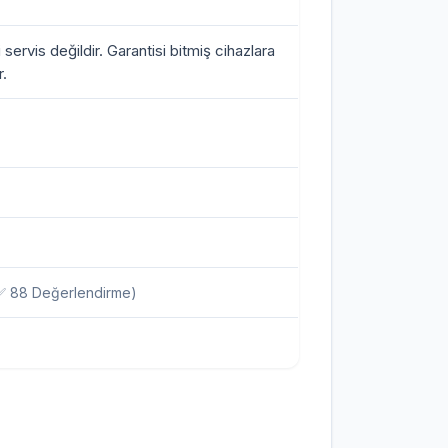
i servis değildir. Garantisi bitmiş cihazlara
.
✅ 88 Değerlendirme)