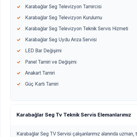
Karabağlar Seg Televizyon Tamircisi
Karabağlar Seg Televizyon Kurulumu
Karabağlar Seg Televizyon Teknik Servis Hizmeti
Karabağlar Seg Uydu Arıza Servisi
LED Bar Değişimi
Panel Tamiri ve Değişimi
Anakart Tamiri
Güç Kartı Tamiri
Karabağlar Seg Tv Teknik Servis Elemanlarımız
Karabağlar Seg TV Servisi çalışanlarımız alanında uzman, t