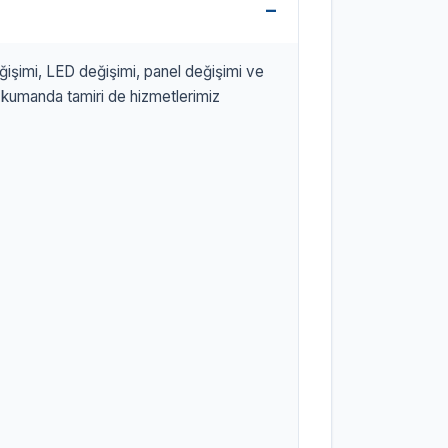
ğişimi, LED değişimi, panel değişimi ve
 kumanda tamiri de hizmetlerimiz