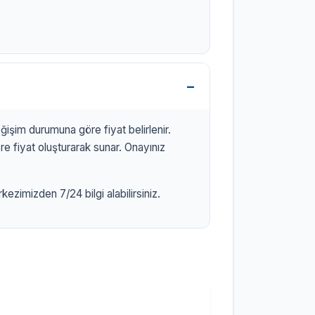
işim durumuna göre fiyat belirlenir.
 fiyat oluşturarak sunar. Onayınız
zimizden 7/24 bilgi alabilirsiniz.