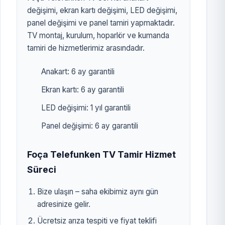
değişimi, ekran kartı değişimi, LED değişimi,
panel değişimi ve panel tamiri yapmaktadır.
TV montaj, kurulum, hoparlör ve kumanda
tamiri de hizmetlerimiz arasındadır.
Anakart: 6 ay garantili
Ekran kartı: 6 ay garantili
LED değişimi: 1 yıl garantili
Panel değişimi: 6 ay garantili
Foça Telefunken TV Tamir Hizmet
Süreci
Bize ulaşın – saha ekibimiz aynı gün
adresinize gelir.
Ücretsiz arıza tespiti ve fiyat teklifi