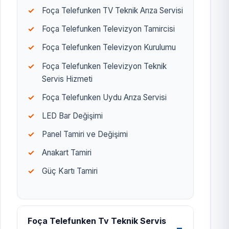
Foça Telefunken TV Teknik Arıza Servisi
Foça Telefunken Televizyon Tamircisi
Foça Telefunken Televizyon Kurulumu
Foça Telefunken Televizyon Teknik
Servis Hizmeti
Foça Telefunken Uydu Arıza Servisi
LED Bar Değişimi
Panel Tamiri ve Değişimi
Anakart Tamiri
Güç Kartı Tamiri
Foça Telefunken Tv Teknik Servis