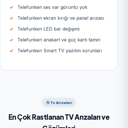
Telefunken ses var görüntü yok
Telefunken ekran kırığı ve panel arızası
Telefunken LED bar değişimi
Telefunken anakart ve güç kartı tamiri
Telefunken Smart TV yazılım sorunları
Tv Arızaları
En Çok Rastlanan TV Arızaları ve