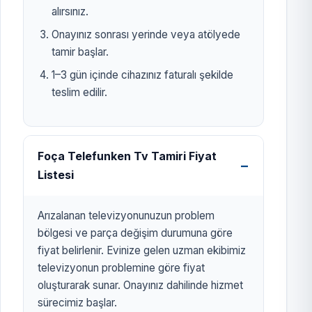
alırsınız.
Onayınız sonrası yerinde veya atölyede
tamir başlar.
1–3 gün içinde cihazınız faturalı şekilde
teslim edilir.
Foça Telefunken Tv Tamiri Fiyat
Listesi
Arızalanan televizyonunuzun problem
bölgesi ve parça değişim durumuna göre
fiyat belirlenir. Evinize gelen uzman ekibimiz
televizyonun problemine göre fiyat
oluşturarak sunar. Onayınız dahilinde hizmet
sürecimiz başlar.