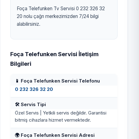
Foça Telefunken Tv Servisi 0 232 326 32
20 nolu çağrı merkezimizden 7/24 bilgi
alabilirsiniz.
Foça Telefunken Servisi İletişim
Bilgileri
📱 Foça Telefunken Servisi Telefonu
0 232 326 32 20
🛠️ Servis Tipi
Özel Servis | Yetkili servis değildir. Garantisi
bitmiş cihazlara hizmet vermektedir.
🌍 Foça Telefunken Servisi Adresi