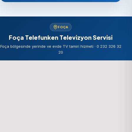
FOÇA
Foça Telefunken Televizyon Servisi
Foça bölgesinde yerinde ve evde TV tamiri hizmeti · 0 232 326 32
20