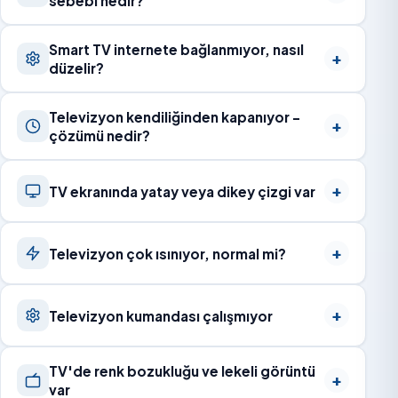
sebebi nedir?
Smart TV internete bağlanmıyor, nasıl
düzelir?
Televizyon kendiliğinden kapanıyor –
çözümü nedir?
TV ekranında yatay veya dikey çizgi var
Televizyon çok ısınıyor, normal mi?
Televizyon kumandası çalışmıyor
TV'de renk bozukluğu ve lekeli görüntü
var