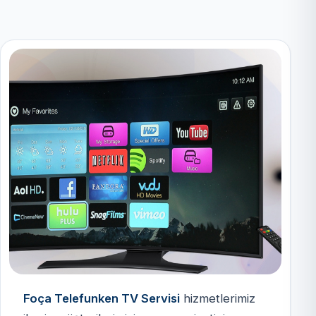
Foça Telefunken TV Servisi
hizmetlerimiz