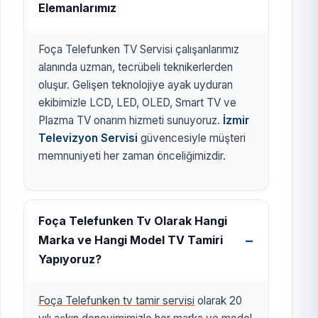
Elemanlarımız
Foça Telefunken TV Servisi çalışanlarımız
alanında uzman, tecrübeli teknikerlerden
oluşur. Gelişen teknolojiye ayak uyduran
ekibimizle LCD, LED, OLED, Smart TV ve
Plazma TV onarım hizmeti sunuyoruz.
İzmir
Televizyon Servisi
güvencesiyle müşteri
memnuniyeti her zaman önceliğimizdir.
Foça Telefunken Tv Olarak Hangi
Marka ve Hangi Model TV Tamiri
Yapıyoruz?
Foça Telefunken tv tamir servisi
olarak 20