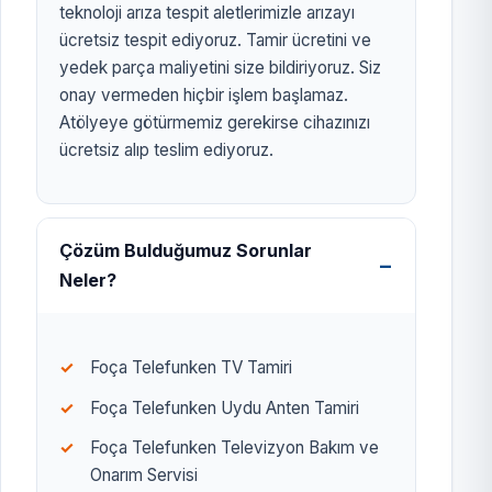
teknoloji arıza tespit aletlerimizle arızayı
ücretsiz tespit ediyoruz. Tamir ücretini ve
yedek parça maliyetini size bildiriyoruz. Siz
onay vermeden hiçbir işlem başlamaz.
Atölyeye götürmemiz gerekirse cihazınızı
ücretsiz alıp teslim ediyoruz.
Çözüm Bulduğumuz Sorunlar
Neler?
Foça Telefunken TV Tamiri
Foça Telefunken Uydu Anten Tamiri
Foça Telefunken Televizyon Bakım ve
Onarım Servisi