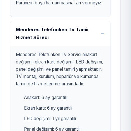
Paranızın boşa harcanmasına izin vermeyiz.
Menderes Telefunken Tv Tamir
Hizmet Süreci
Menderes Telefunken Tv Servisi anakart
değişimi, ekran kartı değişimi, LED değişimi,
panel değişimi ve panel tamiri yapmaktadır.
TV montaj, kurulum, hoparlör ve kumanda
tamiri de hizmetlerimiz arasındadır.
Anakart: 6 ay garantili
Ekran kartı: 6 ay garantili
LED değişimi: 1 yıl garantili
Panel değişimi: 6 ay garantili