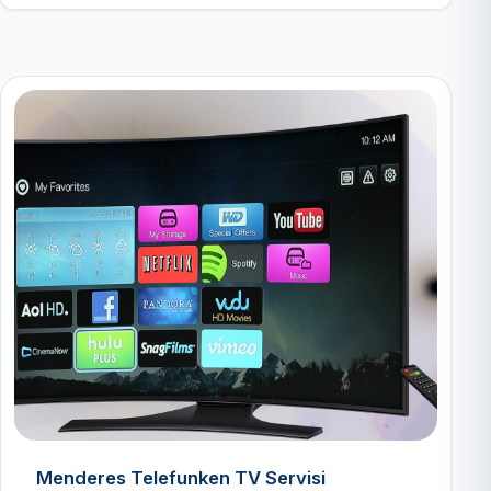
Menderes Telefunken TV Servisi