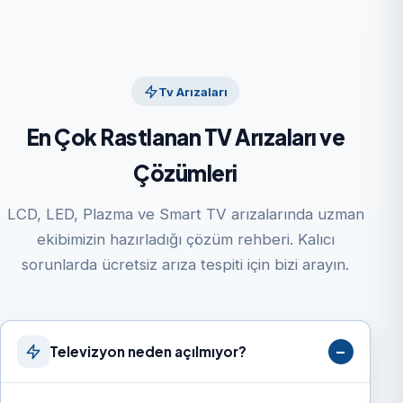
Tv Arızaları
En Çok Rastlanan TV Arızaları ve
Çözümleri
LCD, LED, Plazma ve Smart TV arızalarında uzman
ekibimizin hazırladığı çözüm rehberi. Kalıcı
sorunlarda ücretsiz arıza tespiti için bizi arayın.
Televizyon neden açılmıyor?