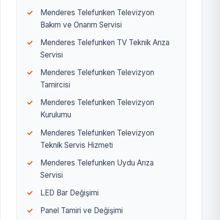
Menderes Telefunken Televizyon
Bakım ve Onarım Servisi
Menderes Telefunken TV Teknik Arıza
Servisi
Menderes Telefunken Televizyon
Tamircisi
Menderes Telefunken Televizyon
Kurulumu
Menderes Telefunken Televizyon
Teknik Servis Hizmeti
Menderes Telefunken Uydu Arıza
Servisi
LED Bar Değişimi
Panel Tamiri ve Değişimi