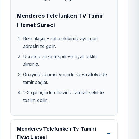
Menderes Telefunken TV Tamir
Hizmet Süreci
Bize ulaşın – saha ekibimiz aynı gün
adresinize gelir.
Ücretsiz arıza tespiti ve fiyat teklifi
alırsınız.
Onayınız sonrası yerinde veya atölyede
tamir başlar.
1–3 gün içinde cihazınız faturalı şekilde
teslim edilir.
Menderes Telefunken Tv Tamiri
Fiyat Listesi