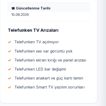
📅 Güncellenme Tarihi
10.08.2026
Telefunken TV Arızaları
Telefunken TV açılmıyor
Telefunken ses var görüntü yok
Telefunken ekran kırığı ve panel arızası
Telefunken LED bar değişimi
Telefunken anakart ve güç kartı tamiri
Telefunken Smart TV yazılım sorunları