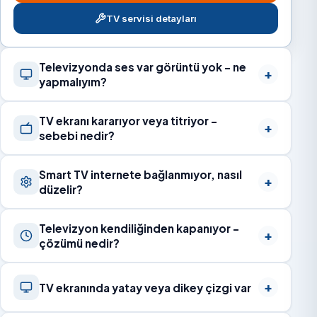
TV servisi detayları
Televizyonda ses var görüntü yok – ne
yapmalıyım?
TV ekranı kararıyor veya titriyor –
sebebi nedir?
Smart TV internete bağlanmıyor, nasıl
düzelir?
Televizyon kendiliğinden kapanıyor –
çözümü nedir?
TV ekranında yatay veya dikey çizgi var