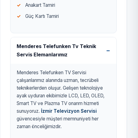
Anakart Tamiri
Güç Kartı Tamiri
Menderes Telefunken Tv Teknik
Servis Elemanlarımız
Menderes Telefunken TV Servisi
çalışanlarımız alanında uzman, tecrübeli
teknikerlerden oluşur. Gelişen teknolojiye
ayak uyduran ekibimizle LCD, LED, OLED,
Smart TV ve Plazma TV onarım hizmeti
sunuyoruz.
İzmir Televizyon Servisi
güvencesiyle müşteri memnuniyeti her
zaman önceliğimizdir.