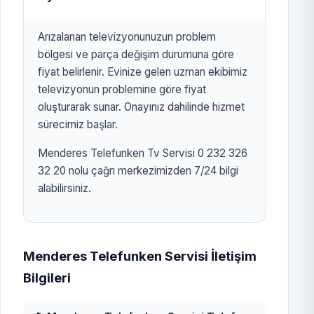
Arızalanan televizyonunuzun problem
bölgesi ve parça değişim durumuna göre
fiyat belirlenir. Evinize gelen uzman ekibimiz
televizyonun problemine göre fiyat
oluşturarak sunar. Onayınız dahilinde hizmet
sürecimiz başlar.
Menderes Telefunken Tv Servisi 0 232 326
32 20 nolu çağrı merkezimizden 7/24 bilgi
alabilirsiniz.
Menderes Telefunken Servisi İletişim
Bilgileri