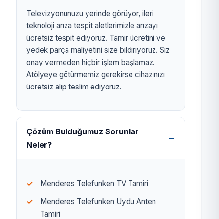
Televizyonunuzu yerinde görüyor, ileri
teknoloji arıza tespit aletlerimizle arızayı
ücretsiz tespit ediyoruz. Tamir ücretini ve
yedek parça maliyetini size bildiriyoruz. Siz
onay vermeden hiçbir işlem başlamaz.
Atölyeye götürmemiz gerekirse cihazınızı
ücretsiz alıp teslim ediyoruz.
Çözüm Bulduğumuz Sorunlar
Neler?
Menderes Telefunken TV Tamiri
Menderes Telefunken Uydu Anten
Tamiri