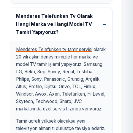
Menderes Telefunken Tv Olarak
Hangi Marka ve Hangi Model TV
Tamiri Yapıyoruz?
Menderes Telefunken tv tamir servisi
olarak
20 yılı aşkın deneyimimizle her marka ve
model TV tamir işlemi yapıyoruz. Samsung,
LG, Beko, Seg, Sunny, Regal, Toshiba,
Philips, Sony, Panasonic, Grundig, Arçelik,
Altus, Profilo, Dijitsu, Onvo, TCL, Finlux,
Windsor, Awox, Axen, Telefunken, Hi Level,
Skytech, Techwood, Sharp, JVC
markalarında özel servis hizmeti veriyoruz.
Tamir ücreti yüksek olacaksa yeni
televizyon almanızı dürüstçe tavsiye ederiz.