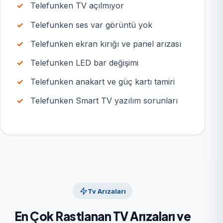
Telefunken TV açılmıyor
Telefunken ses var görüntü yok
Telefunken ekran kırığı ve panel arızası
Telefunken LED bar değişimi
Telefunken anakart ve güç kartı tamiri
Telefunken Smart TV yazılım sorunları
Tv Arızaları
En Çok Rastlanan TV Arızaları ve