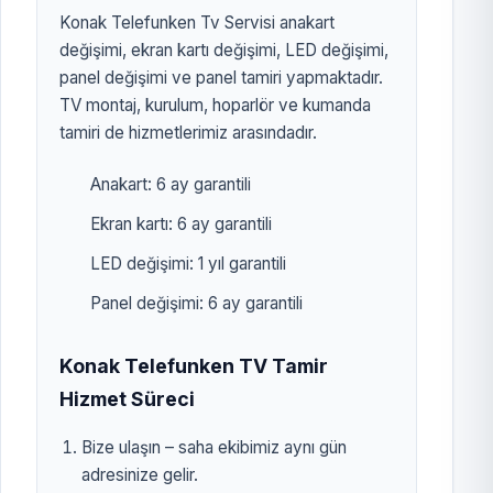
Konak Telefunken Tv Servisi anakart
değişimi, ekran kartı değişimi, LED değişimi,
panel değişimi ve panel tamiri yapmaktadır.
TV montaj, kurulum, hoparlör ve kumanda
tamiri de hizmetlerimiz arasındadır.
Anakart: 6 ay garantili
Ekran kartı: 6 ay garantili
LED değişimi: 1 yıl garantili
Panel değişimi: 6 ay garantili
Konak Telefunken TV Tamir
Hizmet Süreci
Bize ulaşın – saha ekibimiz aynı gün
adresinize gelir.