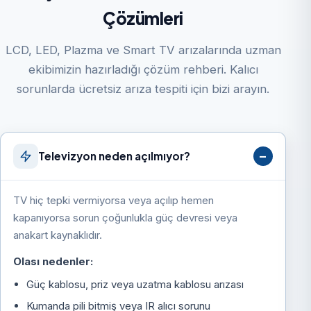
Çözümleri
LCD, LED, Plazma ve Smart TV arızalarında uzman
ekibimizin hazırladığı çözüm rehberi. Kalıcı
sorunlarda ücretsiz arıza tespiti için bizi arayın.
Televizyon neden açılmıyor?
TV hiç tepki vermiyorsa veya açılıp hemen
kapanıyorsa sorun çoğunlukla güç devresi veya
anakart kaynaklıdır.
Olası nedenler:
Güç kablosu, priz veya uzatma kablosu arızası
Kumanda pili bitmiş veya IR alıcı sorunu