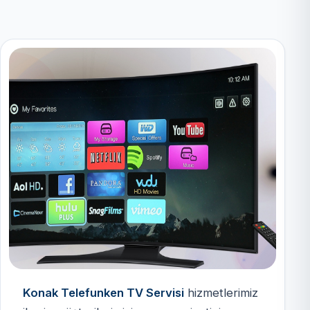
Konak Telefunken TV Servisi
hizmetlerimiz