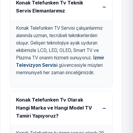
Konak Telefunken Tv Teknik
Servis Elemanlarımız
Konak Telefunken TV Servisi çalışanlarımız
alanında uzman, tecrübeli teknikerlerden
oluşur. Gelişen teknolojiye ayak uyduran
ekibimizle LCD, LED, OLED, Smart TV ve
Plazma TV onarım hizmeti sunuyoruz.
İzmir
Televizyon Servisi
güvencesiyle müşteri
memnuniyeti her zaman önceliğimizdir.
Konak Telefunken Tv Olarak
Hangi Marka ve Hangi Model TV
Tamiri Yapıyoruz?