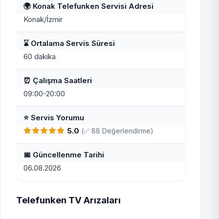
🌍 Konak Telefunken Servisi Adresi
Konak/İzmir
⌛ Ortalama Servis Süresi
60 dakika
⏰ Çalışma Saatleri
09:00-20:00
⭐ Servis Yorumu
5.0
(✅ 88 Değerlendirme)
📅 Güncellenme Tarihi
06.08.2026
Telefunken TV Arızaları