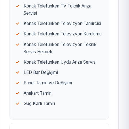
Konak Telefunken TV Teknik Arıza
Servisi
Konak Telefunken Televizyon Tamircisi
Konak Telefunken Televizyon Kurulumu
Konak Telefunken Televizyon Teknik
Servis Hizmeti
Konak Telefunken Uydu Arıza Servisi
LED Bar Değişimi
Panel Tamiri ve Değişimi
Anakart Tamiri
Güç Kartı Tamiri