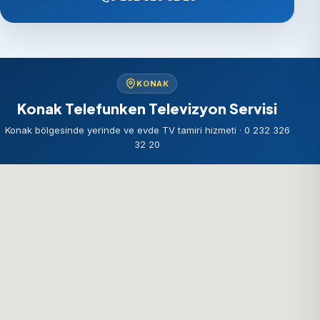
KONAK
Konak Telefunken Televizyon Servisi
Konak bölgesinde yerinde ve evde TV tamiri hizmeti · 0 232 326
32 20