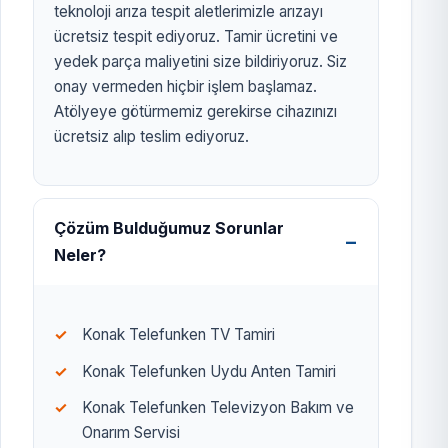
teknoloji arıza tespit aletlerimizle arızayı
ücretsiz tespit ediyoruz. Tamir ücretini ve
yedek parça maliyetini size bildiriyoruz. Siz
onay vermeden hiçbir işlem başlamaz.
Atölyeye götürmemiz gerekirse cihazınızı
ücretsiz alıp teslim ediyoruz.
Çözüm Bulduğumuz Sorunlar
Neler?
Konak Telefunken TV Tamiri
Konak Telefunken Uydu Anten Tamiri
Konak Telefunken Televizyon Bakım ve
Onarım Servisi