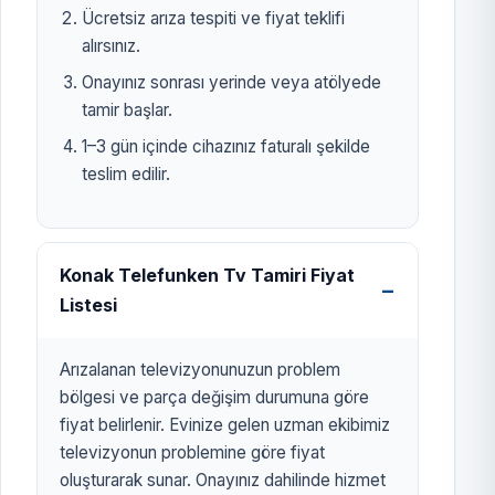
Ücretsiz arıza tespiti ve fiyat teklifi
alırsınız.
Onayınız sonrası yerinde veya atölyede
tamir başlar.
1–3 gün içinde cihazınız faturalı şekilde
teslim edilir.
Konak Telefunken Tv Tamiri Fiyat
Listesi
Arızalanan televizyonunuzun problem
bölgesi ve parça değişim durumuna göre
fiyat belirlenir. Evinize gelen uzman ekibimiz
televizyonun problemine göre fiyat
oluşturarak sunar. Onayınız dahilinde hizmet