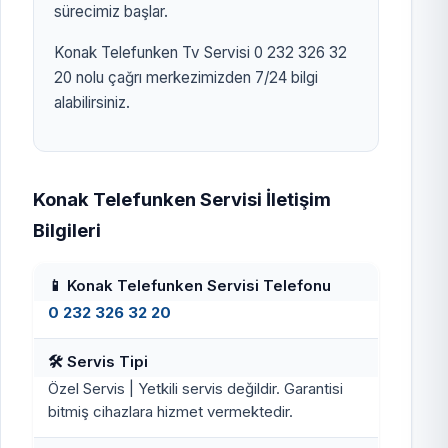
sürecimiz başlar.
Konak Telefunken Tv Servisi 0 232 326 32
20 nolu çağrı merkezimizden 7/24 bilgi
alabilirsiniz.
Konak Telefunken Servisi İletişim
Bilgileri
📱 Konak Telefunken Servisi Telefonu
0 232 326 32 20
🛠️ Servis Tipi
Özel Servis | Yetkili servis değildir. Garantisi
bitmiş cihazlara hizmet vermektedir.