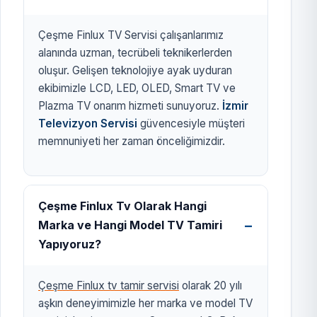
Çeşme Finlux TV Servisi çalışanlarımız
alanında uzman, tecrübeli teknikerlerden
oluşur. Gelişen teknolojiye ayak uyduran
ekibimizle LCD, LED, OLED, Smart TV ve
Plazma TV onarım hizmeti sunuyoruz.
İzmir
Televizyon Servisi
güvencesiyle müşteri
memnuniyeti her zaman önceliğimizdir.
Çeşme Finlux Tv Olarak Hangi
Marka ve Hangi Model TV Tamiri
Yapıyoruz?
Çeşme Finlux tv tamir servisi
olarak 20 yılı
aşkın deneyimimizle her marka ve model TV