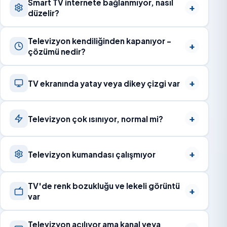
Smart TV internete bağlanmıyor, nasıl
düzelir?
Televizyon kendiliğinden kapanıyor –
çözümü nedir?
TV ekranında yatay veya dikey çizgi var
Televizyon çok ısınıyor, normal mi?
Televizyon kumandası çalışmıyor
TV'de renk bozukluğu ve lekeli görüntü
var
Televizyon açılıyor ama kanal veya