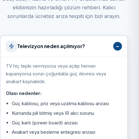
ekibimizin hazırladığı çözüm rehberi. Kalıcı
sorunlarda ücretsiz arıza tespiti için bizi arayın.
Televizyon neden açılmıyor?
TV hiç tepki vermiyorsa veya açılıp hemen
kapanıyorsa sorun çoğunlukla güç devresi veya
anakart kaynaklıdır.
Olası nedenler:
Güç kablosu, priz veya uzatma kablosu arızası
Kumanda pili bitmiş veya IR alıcı sorunu
Güç kartı (power board) arızası
Anakart veya besleme entegresi arızası