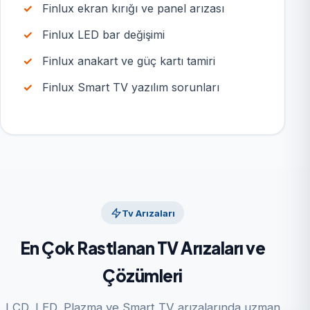
Finlux ekran kırığı ve panel arızası
Finlux LED bar değişimi
Finlux anakart ve güç kartı tamiri
Finlux Smart TV yazılım sorunları
Tv Arızaları
En Çok Rastlanan TV Arızaları ve
Çözümleri
LCD, LED, Plazma ve Smart TV arızalarında uzman