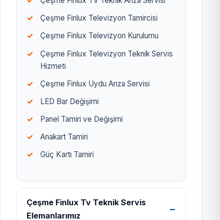
Çeşme Finlux TV Teknik Arıza Servisi
Çeşme Finlux Televizyon Tamircisi
Çeşme Finlux Televizyon Kurulumu
Çeşme Finlux Televizyon Teknik Servis
Hizmeti
Çeşme Finlux Uydu Arıza Servisi
LED Bar Değişimi
Panel Tamiri ve Değişimi
Anakart Tamiri
Güç Kartı Tamiri
Çeşme Finlux Tv Teknik Servis
Elemanlarımız