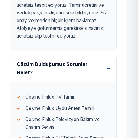
ücretsiz tespit ediyoruz. Tamir ücretini ve
yedek parça maliyetini size bildiriyoruz. Siz
onay vermeden hiçbir işlem başlamaz.
Atölyeye götürmemiz gerekirse cihazınızı
ücretsiz alıp teslim ediyoruz.
Çözüm Bulduğumuz Sorunlar
Neler?
Çeşme Finlux TV Tamiri
Çeşme Finlux Uydu Anten Tamiri
Çeşme Finlux Televizyon Bakım ve
Onarım Servisi