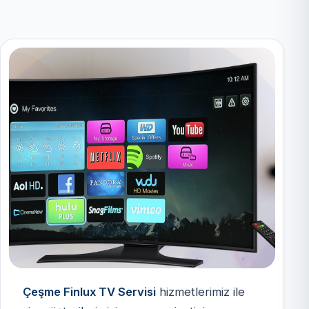
Çeşme Finlux TV Servisi
hizmetlerimiz ile