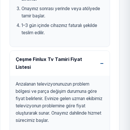
Onayınız sonrası yerinde veya atölyede
tamir başlar.
1–3 gün içinde cihazınız faturalı şekilde
teslim edilir.
Çeşme Finlux Tv Tamiri Fiyat
Listesi
Arızalanan televizyonunuzun problem
bölgesi ve parça değişim durumuna göre
fiyat belirlenir. Evinize gelen uzman ekibimiz
televizyonun problemine göre fiyat
oluşturarak sunar. Onayınız dahilinde hizmet
sürecimiz başlar.