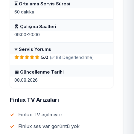
⌛ Ortalama Servis Süresi
60 dakika
⏰ Çalışma Saatleri
09:00-20:00
⭐ Servis Yorumu
5.0
(✅ 88 Değerlendirme)
📅 Güncellenme Tarihi
08.08.2026
Finlux TV Arızaları
Finlux TV açılmıyor
Finlux ses var görüntü yok