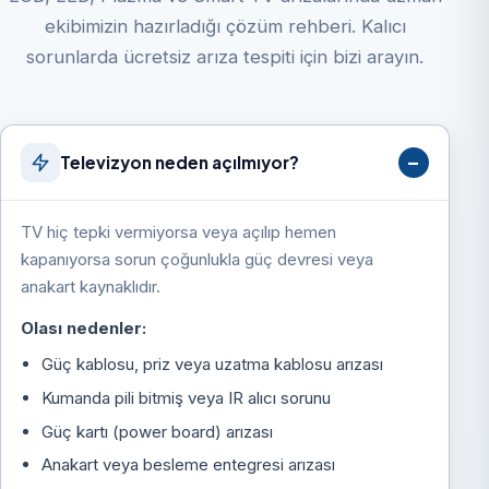
ekibimizin hazırladığı çözüm rehberi. Kalıcı
sorunlarda ücretsiz arıza tespiti için bizi arayın.
Televizyon neden açılmıyor?
TV hiç tepki vermiyorsa veya açılıp hemen
kapanıyorsa sorun çoğunlukla güç devresi veya
anakart kaynaklıdır.
Olası nedenler:
Güç kablosu, priz veya uzatma kablosu arızası
Kumanda pili bitmiş veya IR alıcı sorunu
Güç kartı (power board) arızası
Anakart veya besleme entegresi arızası