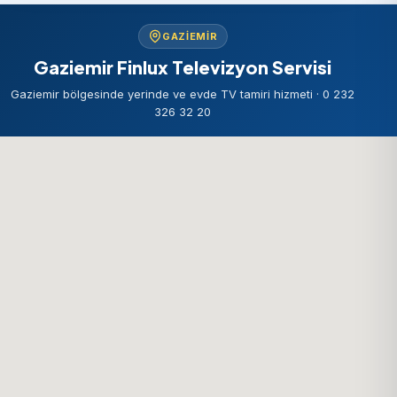
GAZIEMIR
Gaziemir Finlux Televizyon Servisi
Gaziemir bölgesinde yerinde ve evde TV tamiri hizmeti · 0 232
326 32 20