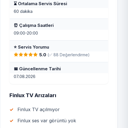
⌛ Ortalama Servis Süresi
60 dakika
⏰ Çalışma Saatleri
09:00-20:00
⭐ Servis Yorumu
5.0
(✅ 88 Değerlendirme)
📅 Güncellenme Tarihi
07.08.2026
Finlux TV Arızaları
Finlux TV açılmıyor
Finlux ses var görüntü yok