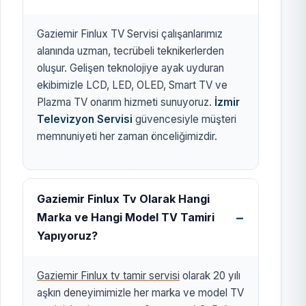
Gaziemir Finlux TV Servisi çalışanlarımız
alanında uzman, tecrübeli teknikerlerden
oluşur. Gelişen teknolojiye ayak uyduran
ekibimizle LCD, LED, OLED, Smart TV ve
Plazma TV onarım hizmeti sunuyoruz.
İzmir
Televizyon Servisi
güvencesiyle müşteri
memnuniyeti her zaman önceliğimizdir.
Gaziemir Finlux Tv Olarak Hangi
Marka ve Hangi Model TV Tamiri
Yapıyoruz?
Gaziemir Finlux tv tamir servisi
olarak 20 yılı
aşkın deneyimimizle her marka ve model TV