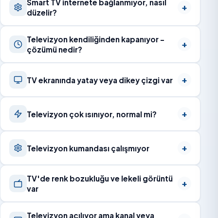
Smart TV internete bağlanmıyor, nasıl
düzelir?
Televizyon kendiliğinden kapanıyor –
çözümü nedir?
TV ekranında yatay veya dikey çizgi var
Televizyon çok ısınıyor, normal mi?
Televizyon kumandası çalışmıyor
TV'de renk bozukluğu ve lekeli görüntü
var
Televizyon açılıyor ama kanal veya