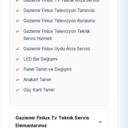
Gaziemir Finlux TV Teknik Arıza Servisi
Gaziemir Finlux Televizyon Tamircisi
Gaziemir Finlux Televizyon Kurulumu
Gaziemir Finlux Televizyon Teknik
Servis Hizmeti
Gaziemir Finlux Uydu Arıza Servisi
LED Bar Değişimi
Panel Tamiri ve Değişimi
Anakart Tamiri
Güç Kartı Tamiri
Gaziemir Finlux Tv Teknik Servis
Elemanlarımız