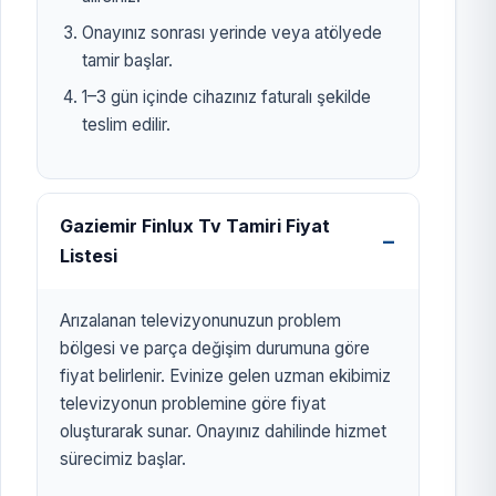
Onayınız sonrası yerinde veya atölyede
tamir başlar.
1–3 gün içinde cihazınız faturalı şekilde
teslim edilir.
Gaziemir Finlux Tv Tamiri Fiyat
Listesi
Arızalanan televizyonunuzun problem
bölgesi ve parça değişim durumuna göre
fiyat belirlenir. Evinize gelen uzman ekibimiz
televizyonun problemine göre fiyat
oluşturarak sunar. Onayınız dahilinde hizmet
sürecimiz başlar.