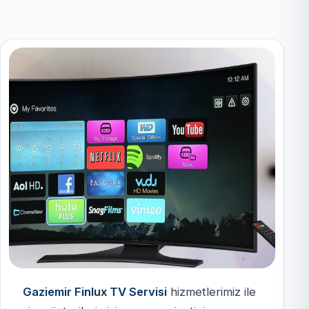
Gaziemir Finlux TV Servisi
hizmetlerimiz ile