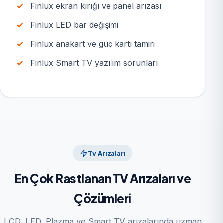
Finlux ekran kırığı ve panel arızası
Finlux LED bar değişimi
Finlux anakart ve güç kartı tamiri
Finlux Smart TV yazılım sorunları
Tv Arızaları
En Çok Rastlanan TV Arızaları ve
Çözümleri
LCD, LED, Plazma ve Smart TV arızalarında uzman