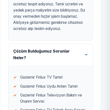
ücretsiz tespit ediyoruz. Tamir ücretini ve
yedek parça maliyetini size bildiriyoruz. Siz
onay vermeden hiçbir işlem başlamaz.
Atölyeye götürmemiz gerekirse cihazınızı
ücretsiz alıp teslim ediyoruz.
Çözüm Bulduğumuz Sorunlar
Neler?
Gaziemir Finlux TV Tamiri
Gaziemir Finlux Uydu Anten Tamiri
Gaziemir Finlux Televizyon Bakım ve
Onarım Servisi