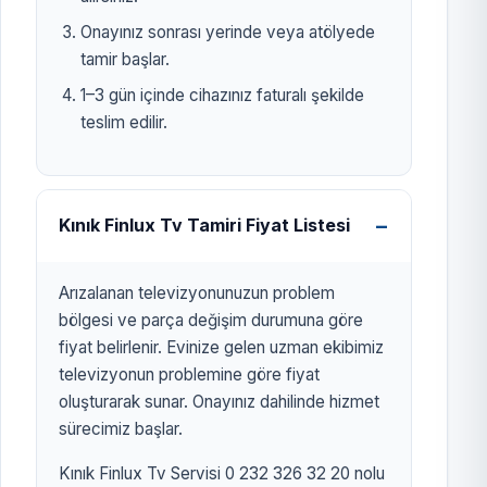
Onayınız sonrası yerinde veya atölyede
tamir başlar.
1–3 gün içinde cihazınız faturalı şekilde
teslim edilir.
Kınık Finlux Tv Tamiri Fiyat Listesi
Arızalanan televizyonunuzun problem
bölgesi ve parça değişim durumuna göre
fiyat belirlenir. Evinize gelen uzman ekibimiz
televizyonun problemine göre fiyat
oluşturarak sunar. Onayınız dahilinde hizmet
sürecimiz başlar.
Kınık Finlux Tv Servisi 0 232 326 32 20 nolu