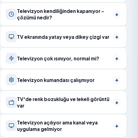
Televizyon kendiliğinden kapanıyor –
çözümü nedir?
TV ekranında yatay veya dikey çizgi var
Televizyon çok ısınıyor, normal mi?
Televizyon kumandası çalışmıyor
TV'de renk bozukluğu ve lekeli görüntü
var
Televizyon açılıyor ama kanal veya
uygulama gelmiyor