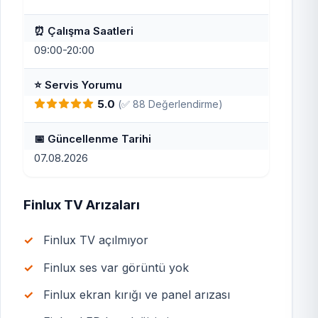
⏰ Çalışma Saatleri
09:00-20:00
⭐ Servis Yorumu
5.0
(✅ 88 Değerlendirme)
📅 Güncellenme Tarihi
07.08.2026
Finlux TV Arızaları
Finlux TV açılmıyor
Finlux ses var görüntü yok
Finlux ekran kırığı ve panel arızası