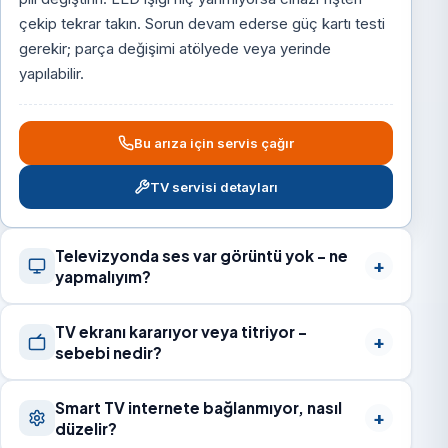
çekip tekrar takın. Sorun devam ederse güç kartı testi
gerekir; parça değişimi atölyede veya yerinde
yapılabilir.
Bu arıza için servis çağır
TV servisi detayları
Televizyonda ses var görüntü yok – ne
yapmalıyım?
TV ekranı kararıyor veya titriyor –
sebebi nedir?
Smart TV internete bağlanmıyor, nasıl
düzelir?