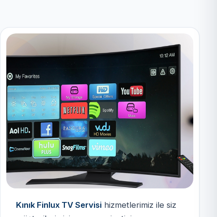
Kınık Finlux TV Servisi
hizmetlerimiz ile siz