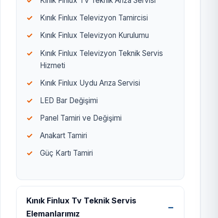
Kınık Finlux TV Teknik Arıza Servisi
Kınık Finlux Televizyon Tamircisi
Kınık Finlux Televizyon Kurulumu
Kınık Finlux Televizyon Teknik Servis
Hizmeti
Kınık Finlux Uydu Arıza Servisi
LED Bar Değişimi
Panel Tamiri ve Değişimi
Anakart Tamiri
Güç Kartı Tamiri
Kınık Finlux Tv Teknik Servis
Elemanlarımız