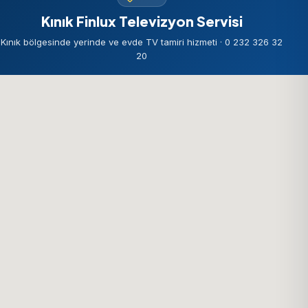
Kınık Finlux Televizyon Servisi
Kınık bölgesinde yerinde ve evde TV tamiri hizmeti · 0 232 326 32
20