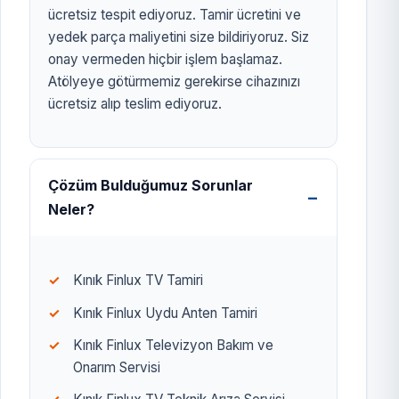
ücretsiz tespit ediyoruz. Tamir ücretini ve
yedek parça maliyetini size bildiriyoruz. Siz
onay vermeden hiçbir işlem başlamaz.
Atölyeye götürmemiz gerekirse cihazınızı
ücretsiz alıp teslim ediyoruz.
Çözüm Bulduğumuz Sorunlar
Neler?
Kınık Finlux TV Tamiri
Kınık Finlux Uydu Anten Tamiri
Kınık Finlux Televizyon Bakım ve
Onarım Servisi