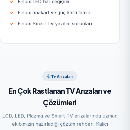
Finlux LED bar değişimi
Finlux anakart ve güç kartı tamiri
Finlux Smart TV yazılım sorunları
Tv Arızaları
En Çok Rastlanan TV Arızaları ve
Çözümleri
LCD, LED, Plazma ve Smart TV arızalarında uzman
ekibimizin hazırladığı çözüm rehberi. Kalıcı