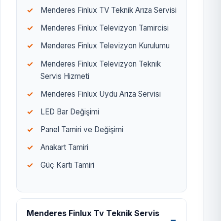
Menderes Finlux TV Teknik Arıza Servisi
Menderes Finlux Televizyon Tamircisi
Menderes Finlux Televizyon Kurulumu
Menderes Finlux Televizyon Teknik
Servis Hizmeti
Menderes Finlux Uydu Arıza Servisi
LED Bar Değişimi
Panel Tamiri ve Değişimi
Anakart Tamiri
Güç Kartı Tamiri
Menderes Finlux Tv Teknik Servis