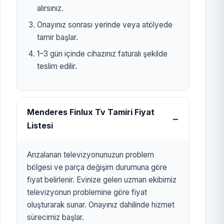
alırsınız.
Onayınız sonrası yerinde veya atölyede
tamir başlar.
1–3 gün içinde cihazınız faturalı şekilde
teslim edilir.
Menderes Finlux Tv Tamiri Fiyat
Listesi
Arızalanan televizyonunuzun problem
bölgesi ve parça değişim durumuna göre
fiyat belirlenir. Evinize gelen uzman ekibimiz
televizyonun problemine göre fiyat
oluşturarak sunar. Onayınız dahilinde hizmet
sürecimiz başlar.