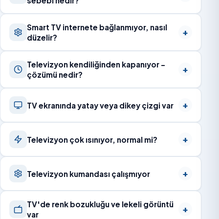
sebebi nedir?
Smart TV internete bağlanmıyor, nasıl
düzelir?
Televizyon kendiliğinden kapanıyor –
çözümü nedir?
TV ekranında yatay veya dikey çizgi var
Televizyon çok ısınıyor, normal mi?
Televizyon kumandası çalışmıyor
TV'de renk bozukluğu ve lekeli görüntü
var