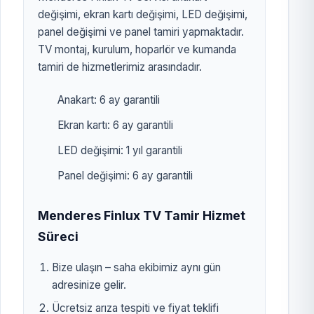
değişimi, ekran kartı değişimi, LED değişimi,
panel değişimi ve panel tamiri yapmaktadır.
TV montaj, kurulum, hoparlör ve kumanda
tamiri de hizmetlerimiz arasındadır.
Anakart: 6 ay garantili
Ekran kartı: 6 ay garantili
LED değişimi: 1 yıl garantili
Panel değişimi: 6 ay garantili
Menderes Finlux TV Tamir Hizmet
Süreci
Bize ulaşın – saha ekibimiz aynı gün
adresinize gelir.
Ücretsiz arıza tespiti ve fiyat teklifi