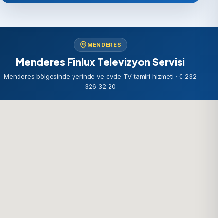
MENDERES
Menderes Finlux Televizyon Servisi
Menderes bölgesinde yerinde ve evde TV tamiri hizmeti · 0 232
326 32 20