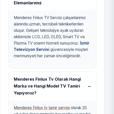
Elemanlarımız
Menderes Finlux TV Servisi çalışanlarımız
alanında uzman, tecrübeli teknikerlerden
oluşur. Gelişen teknolojiye ayak uyduran
ekibimizle LCD, LED, OLED, Smart TV ve
Plazma TV onarım hizmeti sunuyoruz.
İzmir
Televizyon Servisi
güvencesiyle müşteri
memnuniyeti her zaman önceliğimizdir.
Menderes Finlux Tv Olarak Hangi
Marka ve Hangi Model TV Tamiri
Yapıyoruz?
Menderes Finlux tv tamir servisi
olarak 20