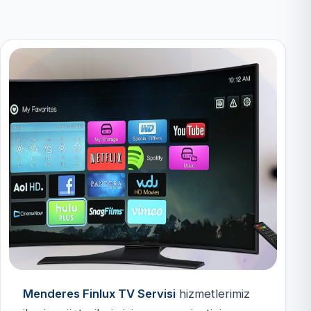
Menderes Finlux TV Servisi
hizmetlerimiz