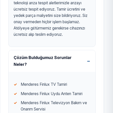
teknoloji arıza tespit aletlerimizle arızayı
ücretsiz tespit ediyoruz. Tamir ücretini ve
yedek parça maliyetini size bildiriyoruz. Siz
onay vermeden hiçbir işlem başlamaz.
Atölyeye götürmemiz gerekirse cihazınızı
ücretsiz alıp teslim ediyoruz.
Çözüm Bulduğumuz Sorunlar
Neler?
Menderes Finlux TV Tamiri
Menderes Finlux Uydu Anten Tamiri
Menderes Finlux Televizyon Bakım ve
Onarım Servisi